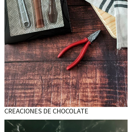
CREACIONES DE CHOCOLATE