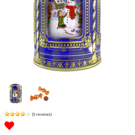
(5 reviews)