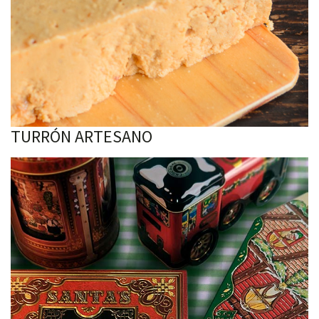
TURRÓN ARTESANO