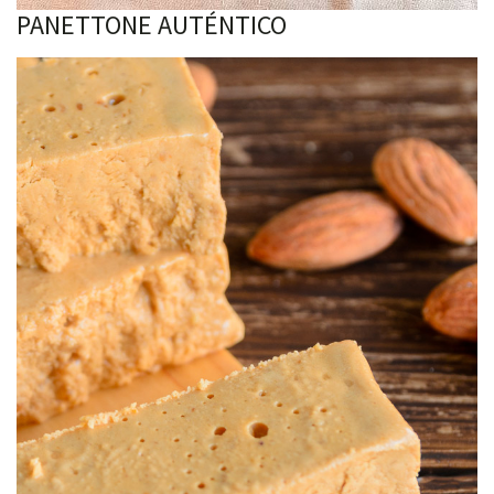
PANETTONE AUTÉNTICO