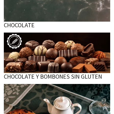
CHOCOLATE
CHOCOLATE Y BOMBONES SIN GLUTEN