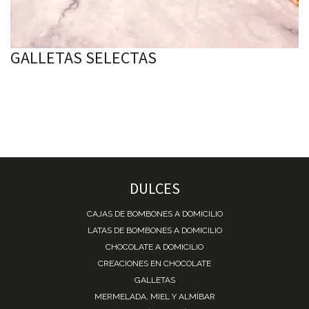
GALLETAS SELECTAS
DULCES
CAJAS DE BOMBONES A DOMICILIO
LATAS DE BOMBONES A DOMICILIO
CHOCOLATE A DOMICILIO
CREACIONES EN CHOCOLATE
GALLETAS
MERMELADA, MIEL Y ALMÍBAR