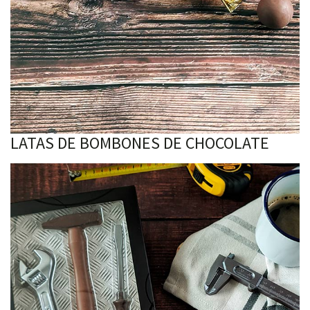
LATAS DE BOMBONES DE CHOCOLATE