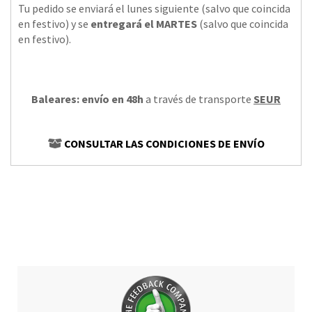
Tu pedido se enviará el lunes siguiente (salvo que coincida
en festivo) y se
entregará el MARTES
(salvo que coincida
en festivo).
Baleares: envío en 48h
a través de transporte
SEUR
CONSULTAR LAS CONDICIONES DE ENVÍO