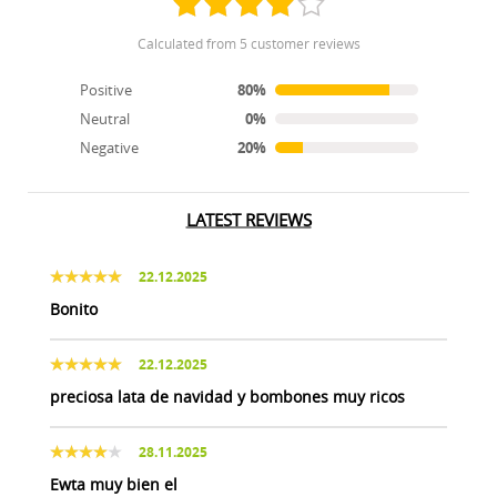
calculated from 5 customer reviews
Positive
80%
Neutral
0%
Negative
20%
LATEST REVIEWS
22.12.2025
Bonito
22.12.2025
preciosa lata de navidad y bombones muy ricos
28.11.2025
Ewta muy bien el