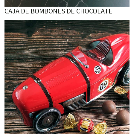
CAJA DE BOMBONES DE CHOCOLATE