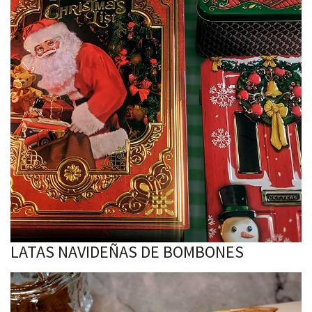
LATAS NAVIDEÑAS DE BOMBONES