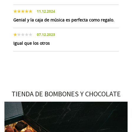
11.12.2024
Genial y la caja de música es perfecta como regalo.
07.12.2023
Igual que los otros
TIENDA DE BOMBONES Y CHOCOLATE