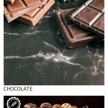
CHOCOLATE