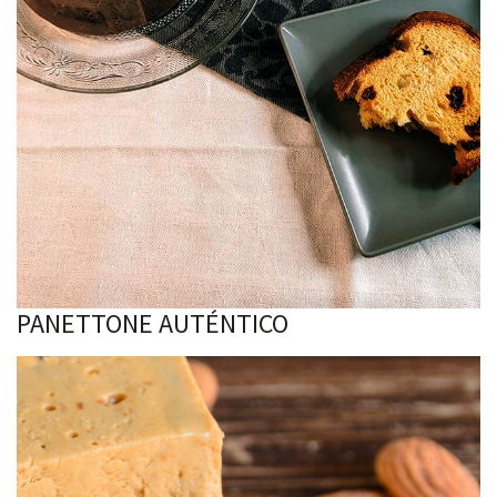
PANETTONE AUTÉNTICO