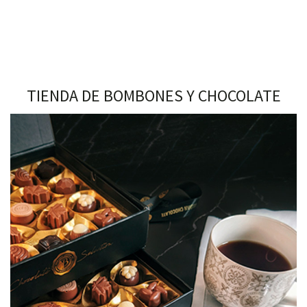
TIENDA DE BOMBONES Y CHOCOLATE