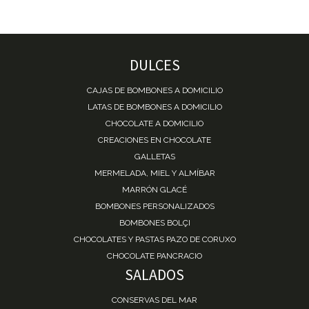
DULCES
CAJAS DE BOMBONES A DOMICILIO
LATAS DE BOMBONES A DOMICILIO
CHOCOLATE A DOMICILIO
CREACIONES EN CHOCOLATE
GALLETAS
MERMELADA, MIEL Y ALMÍBAR
MARRÓN GLACÉ
BOMBONES PERSONALIZADOS
BOMBONES BOLÇI
CHOCOLATES Y PASTAS PAZO DE CORUXO
CHOCOLATE PANCRACIO
SALADOS
CONSERVAS DEL MAR