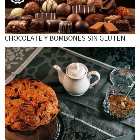
CHOCOLATE Y BOMBONES SIN GLUTEN