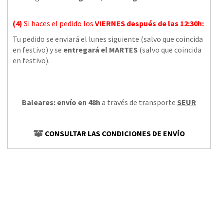
(4)
Si haces el pedido los
VIERNES
después de las 12:30h
:
Tu pedido se enviará el lunes siguiente (salvo que coincida
en festivo) y se
entregará el MARTES
(salvo que coincida
en festivo).
Baleares: envío en 48h
a través de transporte
SEUR
CONSULTAR LAS CONDICIONES DE ENVÍO