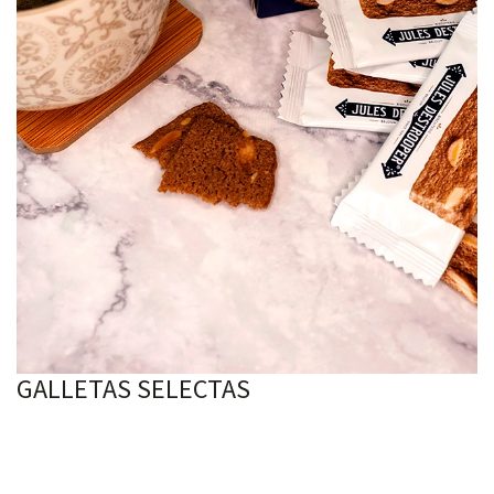
GALLETAS SELECTAS