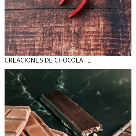
CREACIONES DE CHOCOLATE