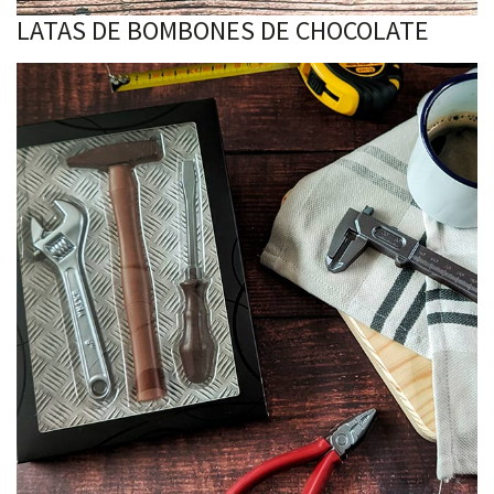
LATAS DE BOMBONES DE CHOCOLATE