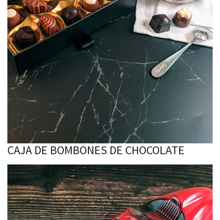
CAJA DE BOMBONES DE CHOCOLATE