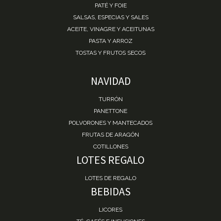
PATÉ Y FOIE
SALSAS, ESPECIAS Y SALES
ACEITE, VINAGRE Y ACEITUNAS
PASTA Y ARROZ
TOSTAS Y FRUTOS SECOS
NAVIDAD
TURRÓN
PANETTONE
POLVORONES Y MANTECADOS
FRUTAS DE ARAGÓN
COTILLONES
LOTES REGALO
LOTES DE REGALO
BEBIDAS
LICORES