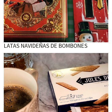
LATAS NAVIDEÑAS DE BOMBONES