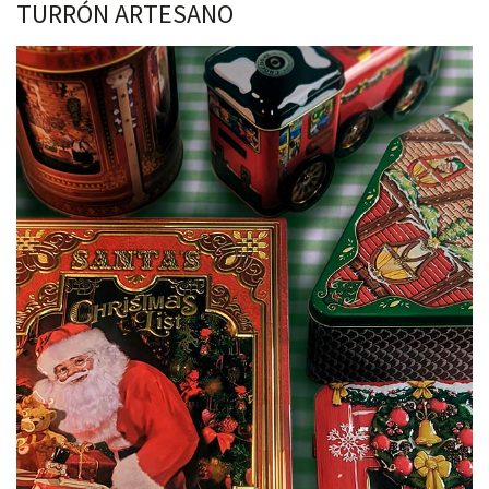
TURRÓN ARTESANO