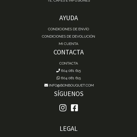
TÉ, CAFÉS E INFUSIONES
AYUDA
CONDICIONES DE ENVÍO
CONDICIONES DE DEVOLUCIÓN
MI CUENTA
CONTACTA
CONTACTA
604 081 615
604 081 615
INFO@BONBOUQUET.COM
SÍGUENOS
LEGAL