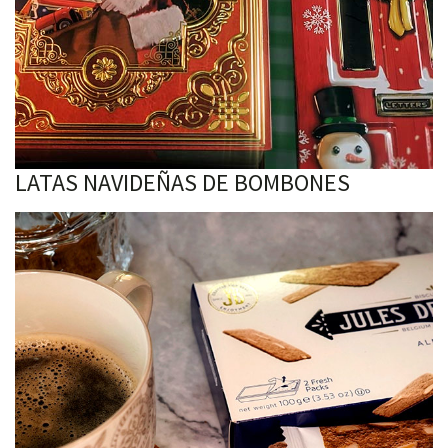
LATAS NAVIDEÑAS DE BOMBONES