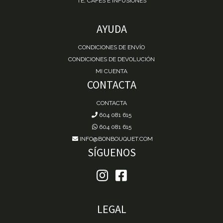
TÉ, CAFÉS E INFUSIONES
AYUDA
CONDICIONES DE ENVÍO
CONDICIONES DE DEVOLUCIÓN
MI CUENTA
CONTACTA
CONTACTA
604 081 615
604 081 615
INFO@BONBOUQUET.COM
SÍGUENOS
LEGAL