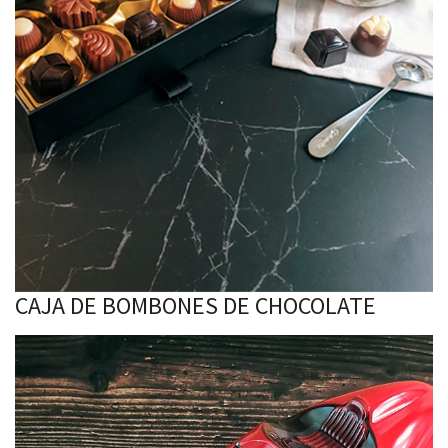
CAJA DE BOMBONES DE CHOCOLATE