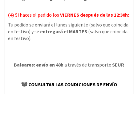
(4)
Si haces el pedido los
VIERNES
después de las 12:30h
:
Tu pedido se enviará el lunes siguiente (salvo que coincida
en festivo) y se
entregará el MARTES
(salvo que coincida
en festivo).
Baleares: envío en 48h
a través de transporte
SEUR
CONSULTAR LAS CONDICIONES DE ENVÍO