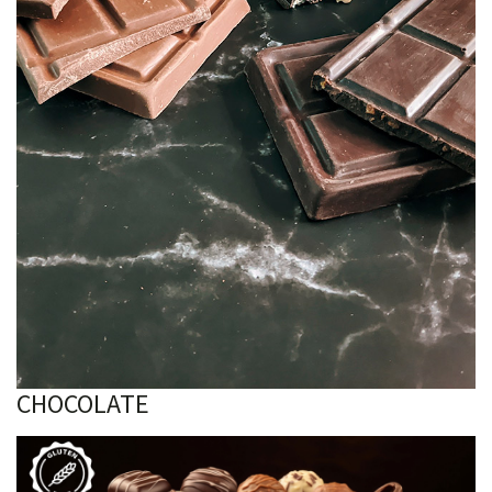
CHOCOLATE