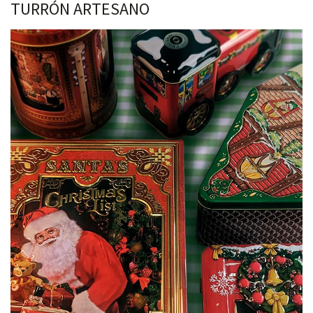
TURRÓN ARTESANO