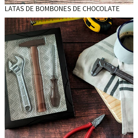
LATAS DE BOMBONES DE CHOCOLATE