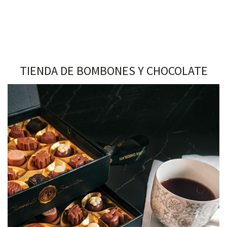
TIENDA DE BOMBONES Y CHOCOLATE