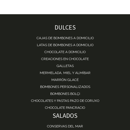
DULCES
CAJAS DE BOMBONES A DOMICILIO
LATAS DE BOMBONES A DOMICILIO
CHOCOLATE A DOMICILIO
CREACIONES EN CHOCOLATE
GALLETAS
MERMELADA, MIEL Y ALMÍBAR
MARRÓN GLACÉ
BOMBONES PERSONALIZADOS
BOMBONES BOLÇI
CHOCOLATES Y PASTAS PAZO DE CORUXO
CHOCOLATE PANCRACIO
SALADOS
CONSERVAS DEL MAR