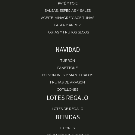
PATÉ Y FOIE
SALSAS, ESPECIAS Y SALES
ACEITE, VINAGRE Y ACEITUNAS
PASTA Y ARROZ
TOSTAS Y FRUTOS SECOS
NAVIDAD
TURRÓN
PANETTONE
POLVORONES Y MANTECADOS
FRUTAS DE ARAGÓN
COTILLONES
LOTES REGALO
LOTES DE REGALO
BEBIDAS
LICORES