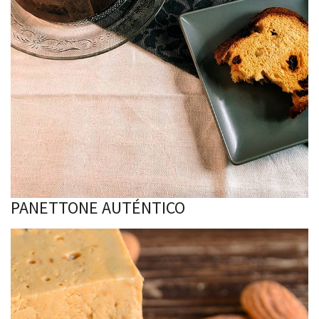
PANETTONE AUTÉNTICO