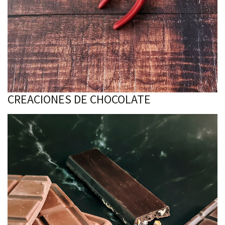
CREACIONES DE CHOCOLATE