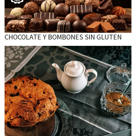
CHOCOLATE Y BOMBONES SIN GLUTEN