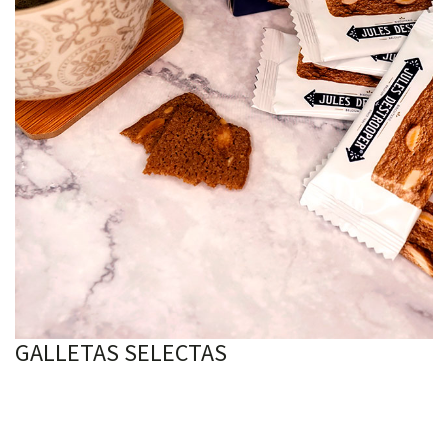
GALLETAS SELECTAS