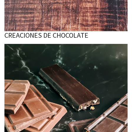
CREACIONES DE CHOCOLATE