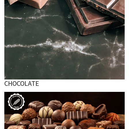
CHOCOLATE