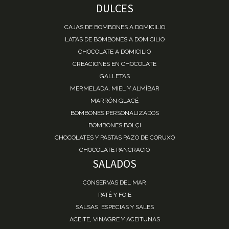
DULCES
CAJAS DE BOMBONES A DOMICILIO
LATAS DE BOMBONES A DOMICILIO
CHOCOLATE A DOMICILIO
CREACIONES EN CHOCOLATE
GALLETAS
MERMELADA, MIEL Y ALMÍBAR
MARRÓN GLACÉ
BOMBONES PERSONALIZADOS
BOMBONES BOLÇI
CHOCOLATES Y PASTAS PAZO DE CORUXO
CHOCOLATE PANCRACIO
SALADOS
CONSERVAS DEL MAR
PATÉ Y FOIE
SALSAS, ESPECIAS Y SALES
ACEITE, VINAGRE Y ACEITUNAS