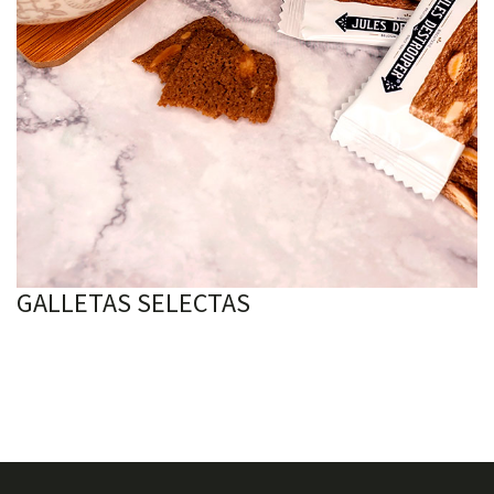
GALLETAS SELECTAS