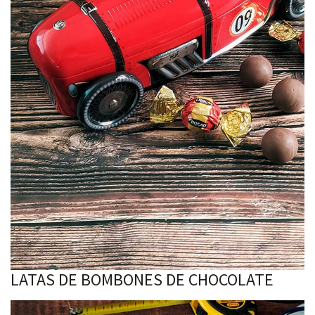
LATAS DE BOMBONES DE CHOCOLATE