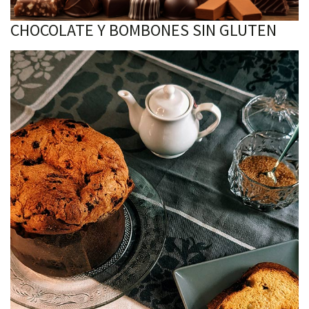
CHOCOLATE Y BOMBONES SIN GLUTEN