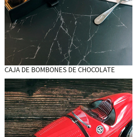
CAJA DE BOMBONES DE CHOCOLATE