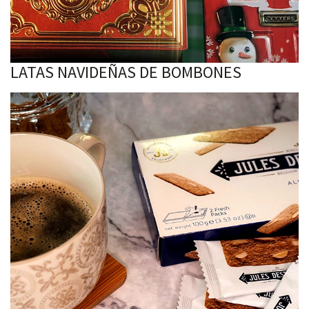
LATAS NAVIDEÑAS DE BOMBONES