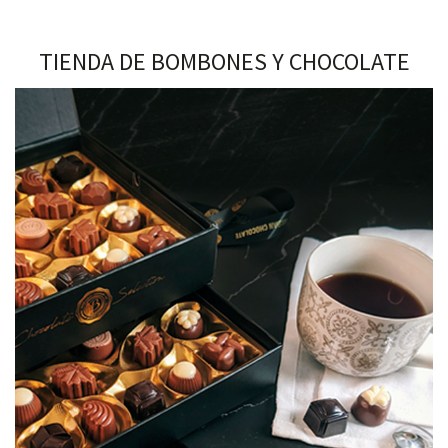
TIENDA DE BOMBONES Y CHOCOLATE