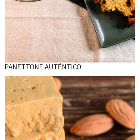
PANETTONE AUTÉNTICO