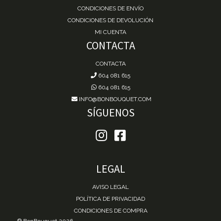
CONDICIONES DE ENVÍO
CONDICIONES DE DEVOLUCIÓN
MI CUENTA
CONTACTA
CONTACTA
604 081 615
604 081 615
INFO@BONBOUQUET.COM
SÍGUENOS
LEGAL
AVISO LEGAL
POLÍTICA DE PRIVACIDAD
CONDICIONES DE COMPRA
® BonBouquet 2026