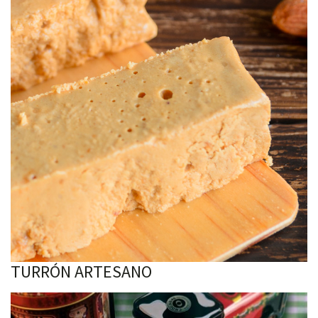
TURRÓN ARTESANO