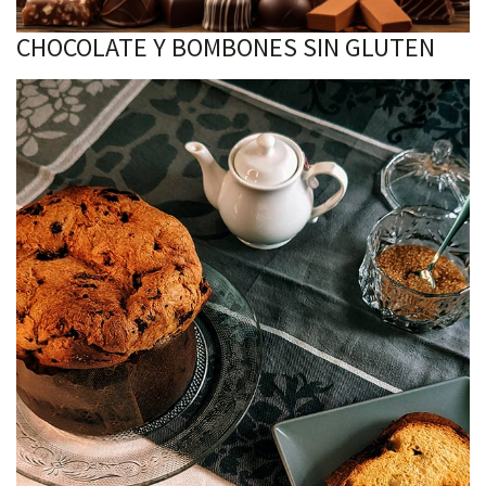
CHOCOLATE Y BOMBONES SIN GLUTEN