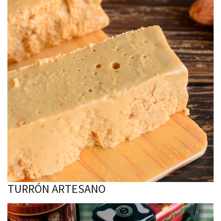
TURRÓN ARTESANO