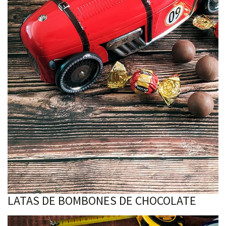
LATAS DE BOMBONES DE CHOCOLATE