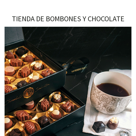
TIENDA DE BOMBONES Y CHOCOLATE