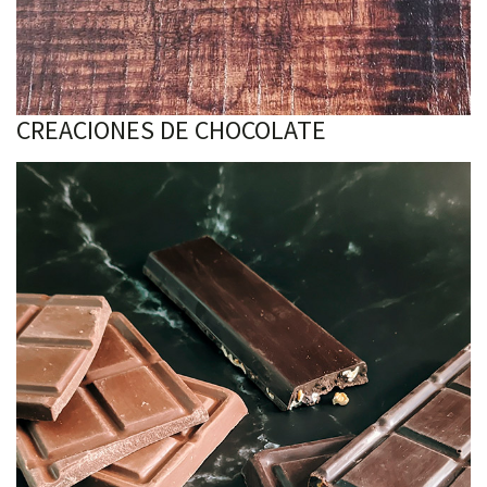
CREACIONES DE CHOCOLATE