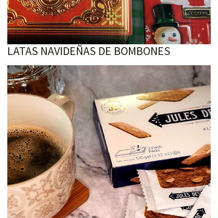
LATAS NAVIDEÑAS DE BOMBONES