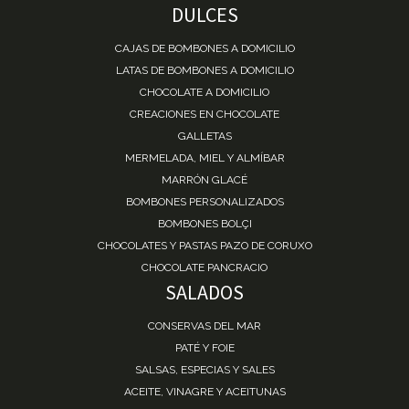
DULCES
CAJAS DE BOMBONES A DOMICILIO
LATAS DE BOMBONES A DOMICILIO
CHOCOLATE A DOMICILIO
CREACIONES EN CHOCOLATE
GALLETAS
MERMELADA, MIEL Y ALMÍBAR
MARRÓN GLACÉ
BOMBONES PERSONALIZADOS
BOMBONES BOLÇI
CHOCOLATES Y PASTAS PAZO DE CORUXO
CHOCOLATE PANCRACIO
SALADOS
CONSERVAS DEL MAR
PATÉ Y FOIE
SALSAS, ESPECIAS Y SALES
ACEITE, VINAGRE Y ACEITUNAS