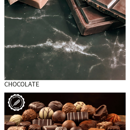
CHOCOLATE