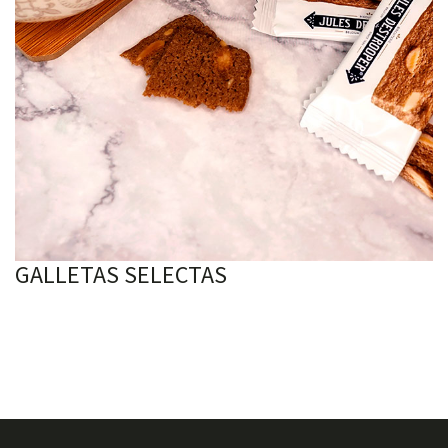
GALLETAS SELECTAS