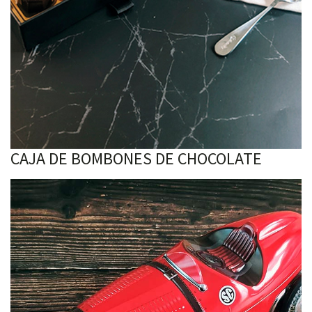
CAJA DE BOMBONES DE CHOCOLATE