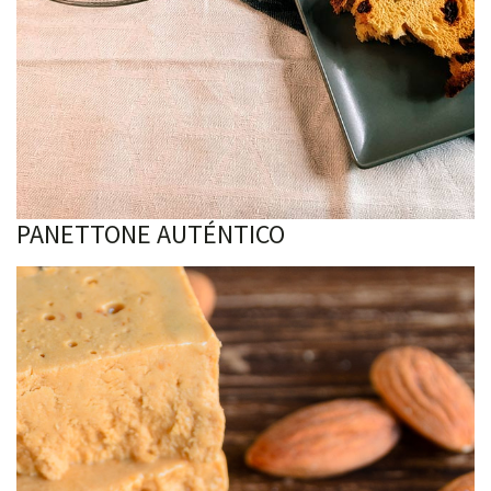
PANETTONE AUTÉNTICO