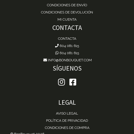
CONDICIONES DE ENVÍO
CONDICIONES DE DEVOLUCIÓN
MI CUENTA
CONTACTA
CONTACTA
604 081 615
604 081 615
INFO@BONBOUQUET.COM
SÍGUENOS
LEGAL
AVISO LEGAL
POLÍTICA DE PRIVACIDAD
CONDICIONES DE COMPRA
® BonBouquet 2026