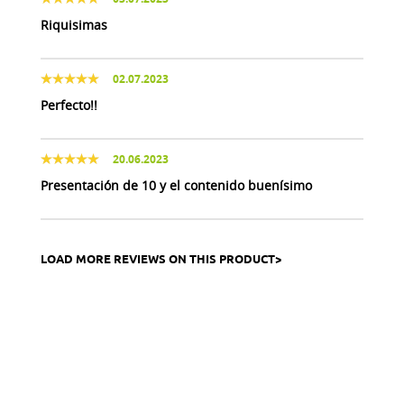
Riquisimas
02.07.2023
Perfecto!!
20.06.2023
Presentación de 10 y el contenido buenísimo
LOAD MORE REVIEWS ON THIS PRODUCT>