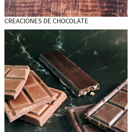
CREACIONES DE CHOCOLATE