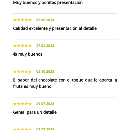
Muy buenos y bonitas presentación
05.06.2024
Calidad excelente y presentación al detalle
27.02.2024
👍 muy buenos
04.10.2023
El sabor del chocolate con el toque que le aporta la
fruta es muy bueno
29.07.2023
Genial para un detalle
03.07.2023