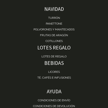
NAVIDAD
TURRÓN
PANETTONE
POLVORONES Y MANTECADOS
FRUTAS DE ARAGÓN
COTILLONES
LOTES REGALO
LOTES DE REGALO
BEBIDAS
LICORES
TÉ, CAFÉS E INFUSIONES
AYUDA
CONDICIONES DE ENVÍO
CONDICIONES DE DEVOLUCIÓN