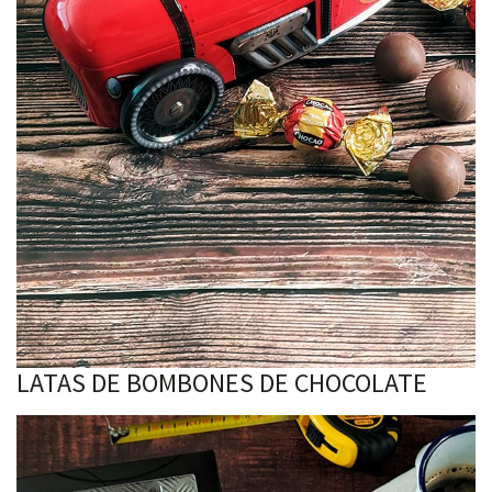
LATAS DE BOMBONES DE CHOCOLATE