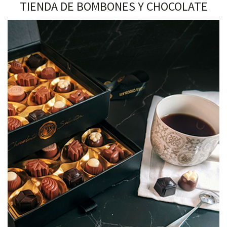
TIENDA DE BOMBONES Y CHOCOLATE