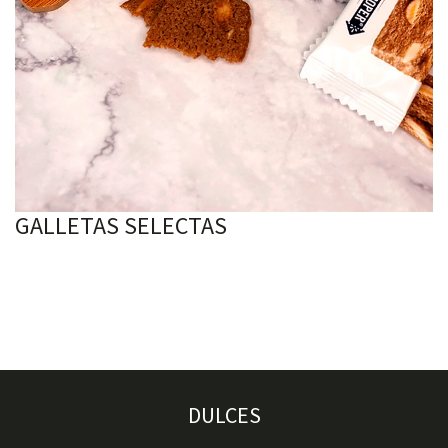
GALLETAS SELECTAS
DULCES