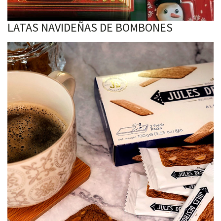
LATAS NAVIDEÑAS DE BOMBONES