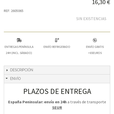
16,30 €
REF: 2605065
SIN EXISTENCIAS
ENTREGAS PENÍNSULA
ENVÍO REFRIGERADO
ENVÍO GRATIS
24H (INCL. SÁBADO)
>65EUROS
DESCRIPCIÓN
ENVÍO
PLAZOS DE ENTREGA
España Peninsular: envío en 24h
a través de transporte
SEUR