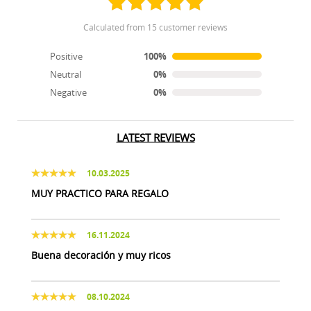
calculated from 15 customer reviews
Positive
100%
Neutral
0%
Negative
0%
LATEST REVIEWS
10.03.2025
MUY PRACTICO PARA REGALO
16.11.2024
Buena decoración y muy ricos
08.10.2024