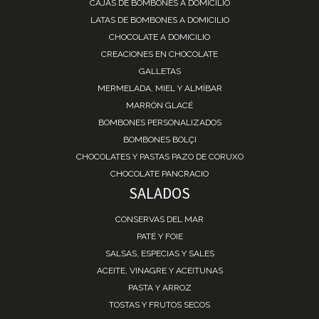
CAJAS DE BOMBONES A DOMICILIO
LATAS DE BOMBONES A DOMICILIO
CHOCOLATE A DOMICILIO
CREACIONES EN CHOCOLATE
GALLETAS
MERMELADA, MIEL Y ALMÍBAR
MARRÓN GLACÉ
BOMBONES PERSONALIZADOS
BOMBONES BOLÇI
CHOCOLATES Y PASTAS PAZO DE CORUXO
CHOCOLATE PANCRACIO
SALADOS
CONSERVAS DEL MAR
PATÉ Y FOIE
SALSAS, ESPECIAS Y SALES
ACEITE, VINAGRE Y ACEITUNAS
PASTA Y ARROZ
TOSTAS Y FRUTOS SECOS