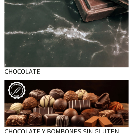
CHOCOLATE
CHOCOLATE Y BOMBONES SIN GLUTEN