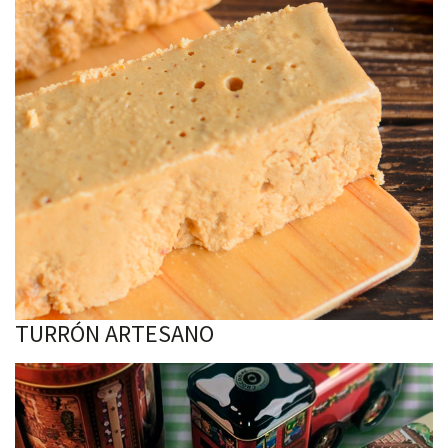
TURRÓN ARTESANO