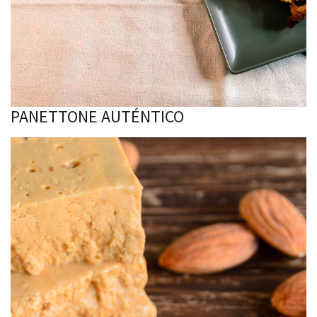
PANETTONE AUTÉNTICO