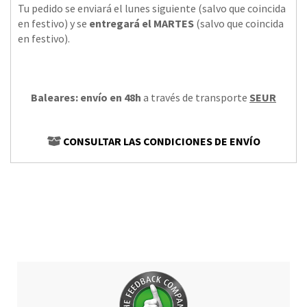
Tu pedido se enviará el lunes siguiente (salvo que coincida
en festivo) y se
entregará el MARTES
(salvo que coincida
en festivo).
Baleares: envío en 48h
a través de transporte
SEUR
CONSULTAR LAS CONDICIONES DE ENVÍO