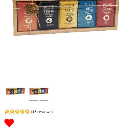
(15 reviews)