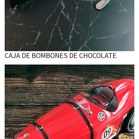
CAJA DE BOMBONES DE CHOCOLATE