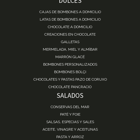
DULCES
CAJAS DE BOMBONES A DOMICILIO
LATAS DE BOMBONES A DOMICILIO
CHOCOLATE A DOMICILIO
CREACIONES EN CHOCOLATE
GALLETAS
MERMELADA, MIEL Y ALMÍBAR
MARRÓN GLACÉ
BOMBONES PERSONALIZADOS
BOMBONES BOLÇI
CHOCOLATES Y PASTAS PAZO DE CORUXO
CHOCOLATE PANCRACIO
SALADOS
CONSERVAS DEL MAR
PATÉ Y FOIE
SALSAS, ESPECIAS Y SALES
ACEITE, VINAGRE Y ACEITUNAS
PASTA Y ARROZ