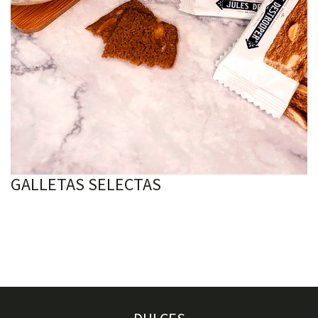
GALLETAS SELECTAS