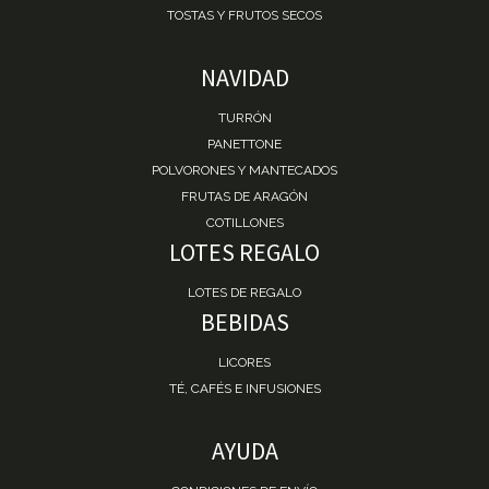
TOSTAS Y FRUTOS SECOS
NAVIDAD
TURRÓN
PANETTONE
POLVORONES Y MANTECADOS
FRUTAS DE ARAGÓN
COTILLONES
LOTES REGALO
LOTES DE REGALO
BEBIDAS
LICORES
TÉ, CAFÉS E INFUSIONES
AYUDA