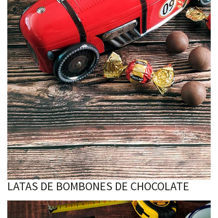
LATAS DE BOMBONES DE CHOCOLATE