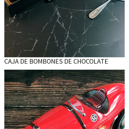
CAJA DE BOMBONES DE CHOCOLATE