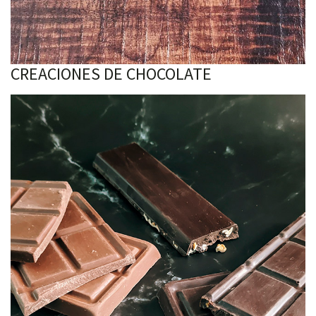
CREACIONES DE CHOCOLATE