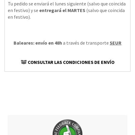
Tu pedido se enviará el lunes siguiente (salvo que coincida
en festivo) y se
entregará el MARTES
(salvo que coincida
en festivo).
Baleares: envío en 48h
a través de transporte
SEUR
CONSULTAR LAS CONDICIONES DE ENVÍO