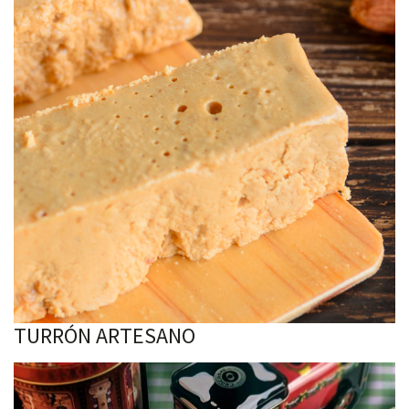
TURRÓN ARTESANO