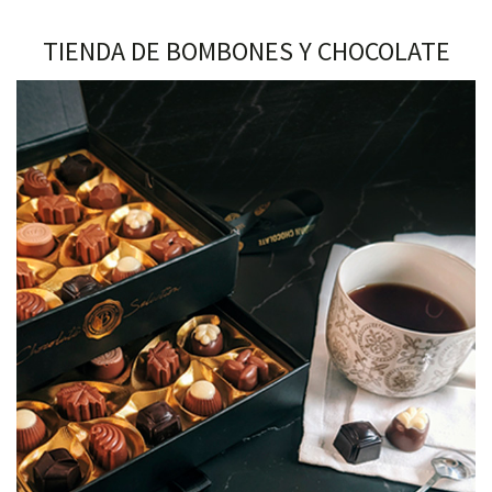
TIENDA DE BOMBONES Y CHOCOLATE