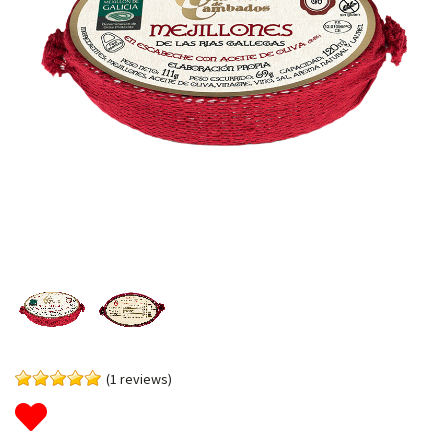
(1 reviews)