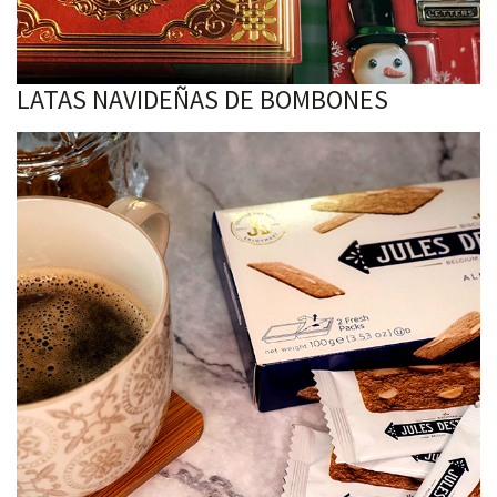
LATAS NAVIDEÑAS DE BOMBONES