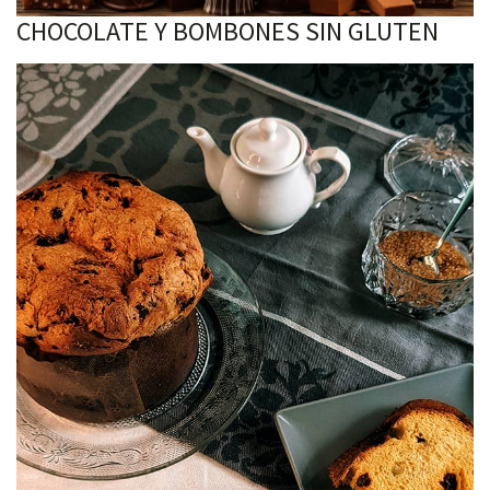
CHOCOLATE Y BOMBONES SIN GLUTEN