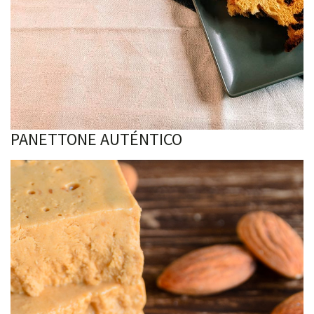
PANETTONE AUTÉNTICO