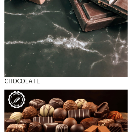
CHOCOLATE