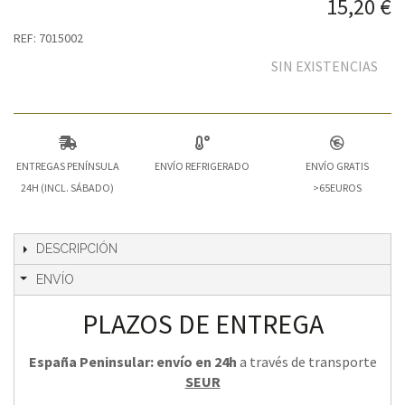
15,20 €
REF: 7015002
SIN EXISTENCIAS
ENTREGAS PENÍNSULA
ENVÍO REFRIGERADO
ENVÍO GRATIS
24H (INCL. SÁBADO)
>65EUROS
DESCRIPCIÓN
ENVÍO
PLAZOS DE ENTREGA
España Peninsular: envío en 24h
a través de transporte
SEUR