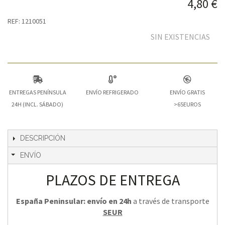
4,80 €
REF: 1210051
SIN EXISTENCIAS
ENTREGAS PENÍNSULA
ENVÍO REFRIGERADO
ENVÍO GRATIS
24H (INCL. SÁBADO)
>65EUROS
DESCRIPCIÓN
ENVÍO
PLAZOS DE ENTREGA
España Peninsular: envío en 24h
a través de transporte
SEUR