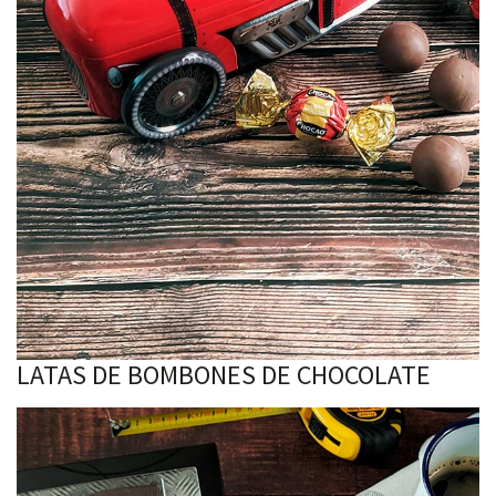
LATAS DE BOMBONES DE CHOCOLATE