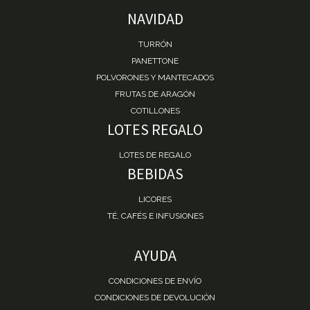
NAVIDAD
TURRÓN
PANETTONE
POLVORONES Y MANTECADOS
FRUTAS DE ARAGÓN
COTILLONES
LOTES REGALO
LOTES DE REGALO
BEBIDAS
LICORES
TÉ, CAFÉS E INFUSIONES
AYUDA
CONDICIONES DE ENVÍO
CONDICIONES DE DEVOLUCIÓN