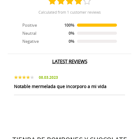
calculated from 1 customer reviews
Positive
100%
Neutral
0%
Negative
0%
LATEST REVIEWS
08.03.2023
Notable mermelada que incorporo a mi vida