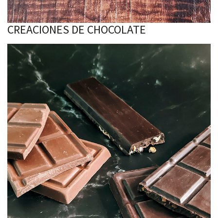
CREACIONES DE CHOCOLATE