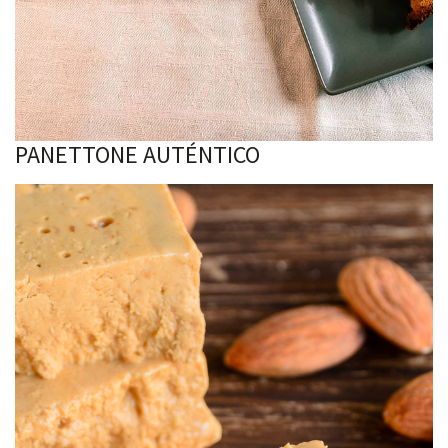
PANETTONE AUTÉNTICO