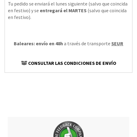
Tu pedido se enviará el lunes siguiente (salvo que coincida
en festivo) y se
entregará el MARTES
(salvo que coincida
en festivo).
Baleares: envío en 48h
a través de transporte
SEUR
CONSULTAR LAS CONDICIONES DE ENVÍO