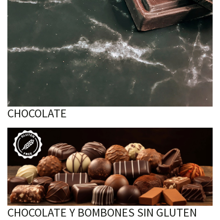
CHOCOLATE
CHOCOLATE Y BOMBONES SIN GLUTEN