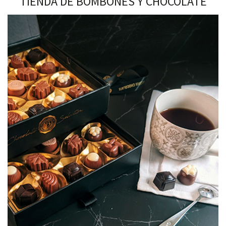
TIENDA DE BOMBONES Y CHOCOLATE