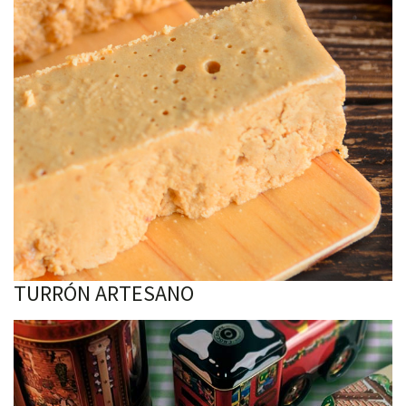
TURRÓN ARTESANO