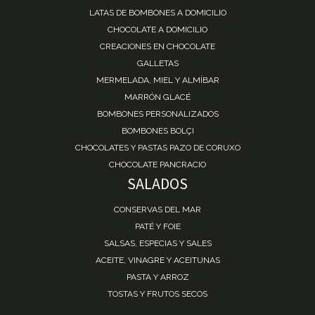
LATAS DE BOMBONES A DOMICILIO
CHOCOLATE A DOMICILIO
CREACIONES EN CHOCOLATE
GALLETAS
MERMELADA, MIEL Y ALMÍBAR
MARRÓN GLACÉ
BOMBONES PERSONALIZADOS
BOMBONES BOLÇI
CHOCOLATES Y PASTAS PAZO DE CORUXO
CHOCOLATE PANCRACIO
SALADOS
CONSERVAS DEL MAR
PATÉ Y FOIE
SALSAS, ESPECIAS Y SALES
ACEITE, VINAGRE Y ACEITUNAS
PASTA Y ARROZ
TOSTAS Y FRUTOS SECOS