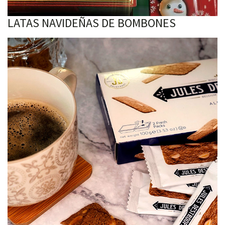
LATAS NAVIDEÑAS DE BOMBONES