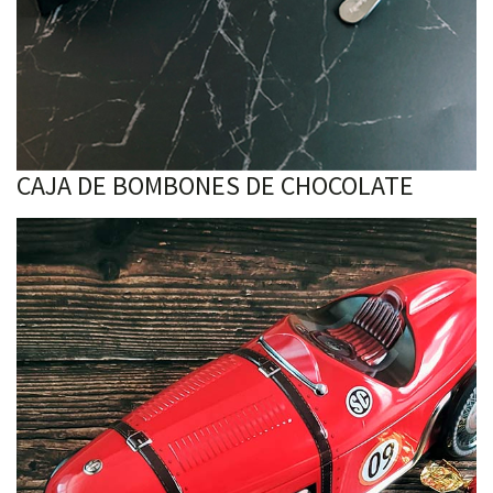
CAJA DE BOMBONES DE CHOCOLATE