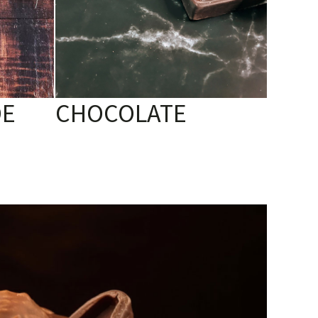
DE
CHOCOLATE