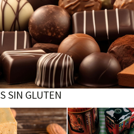
S SIN GLUTEN