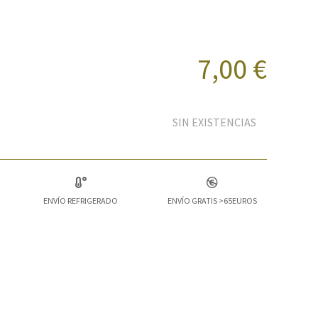
7,00 €
SIN EXISTENCIAS
ENVÍO REFRIGERADO
ENVÍO GRATIS >65EUROS