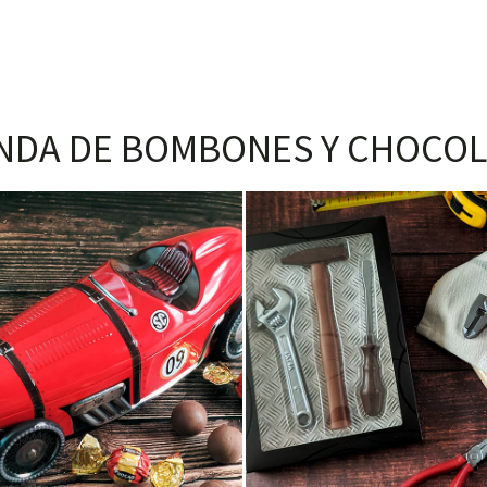
NDA DE BOMBONES Y CHOCOL