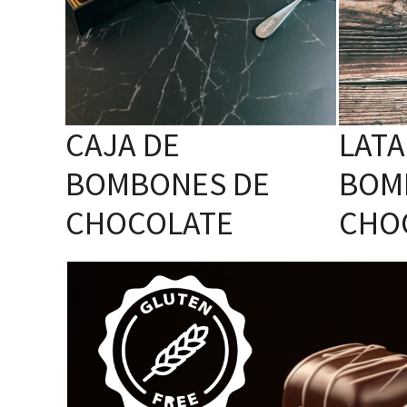
CAJA DE
LATA
BOMBONES DE
BOM
CHOCOLATE
CHO