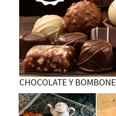
CHOCOLATE Y BOMBONE