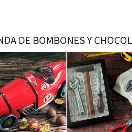
NDA DE BOMBONES Y CHOCOL