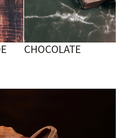
DE
CHOCOLATE