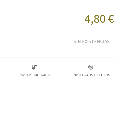
4,80 €
SIN EXISTENCIAS
ENVÍO REFRIGERADO
ENVÍO GRATIS >65EUROS