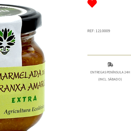
REF: 1210009
ENTREGAS PENÍNSULA 24H
(INCL. SÁBADO)