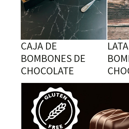
CAJA DE
LATA
BOMBONES DE
BOM
CHOCOLATE
CHO