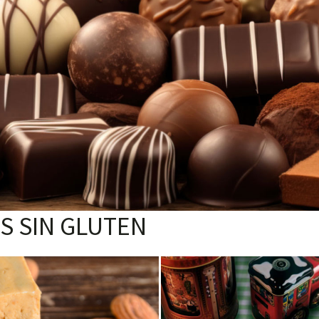
S SIN GLUTEN