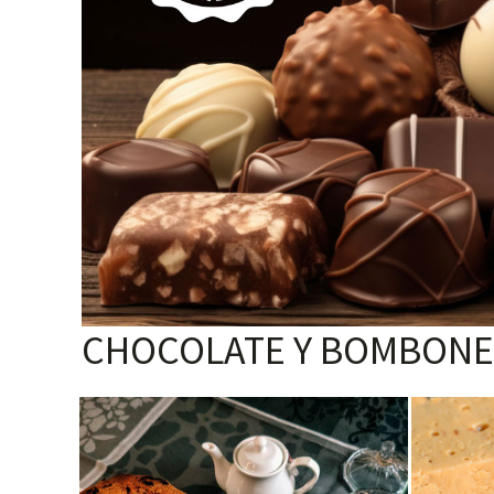
CHOCOLATE Y BOMBONE