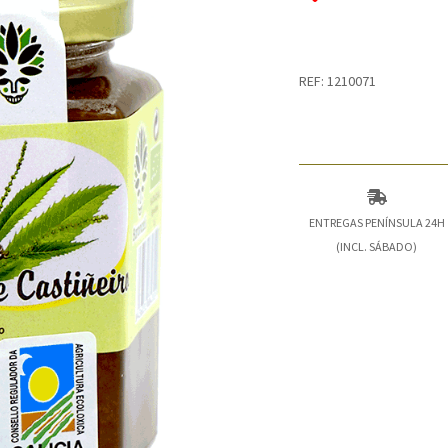
REF: 1210071
ENTREGAS PENÍNSULA 24H
(INCL. SÁBADO)