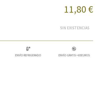
11,80 €
SIN EXISTENCIAS
ENVÍO REFRIGERADO
ENVÍO GRATIS >65EUROS