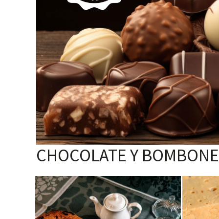
CHOCOLATE Y BOMBONE