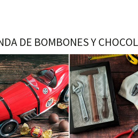
NDA DE BOMBONES Y CHOCOL