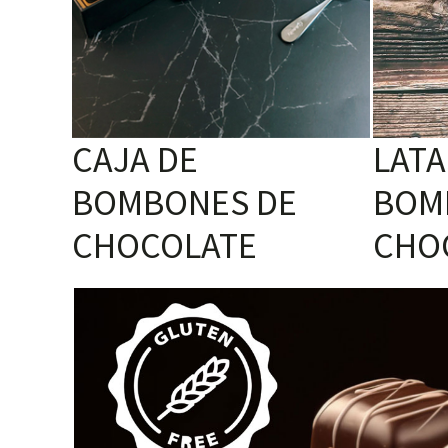
CAJA DE
LATA
BOMBONES DE
BOM
CHOCOLATE
CHO