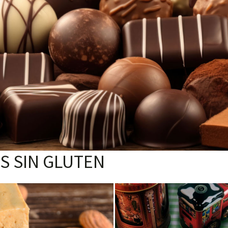
S SIN GLUTEN