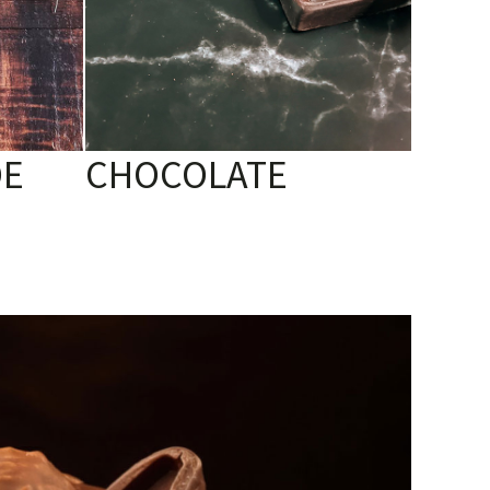
DE
CHOCOLATE