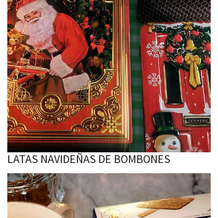
LATAS NAVIDEÑAS DE BOMBONES