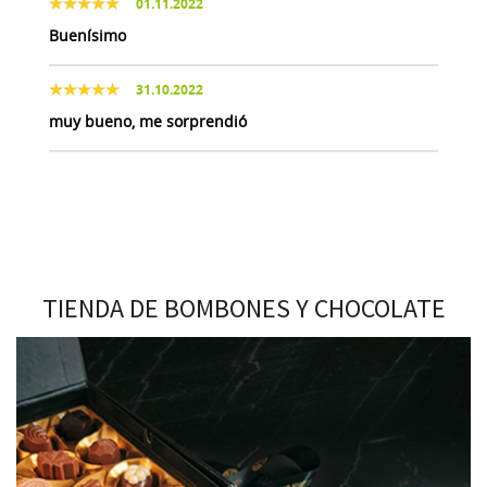
01.11.2022
Buenísimo
31.10.2022
muy bueno, me sorprendió
TIENDA DE BOMBONES Y CHOCOLATE