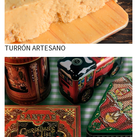
TURRÓN ARTESANO