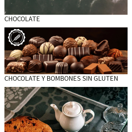
CHOCOLATE
CHOCOLATE Y BOMBONES SIN GLUTEN