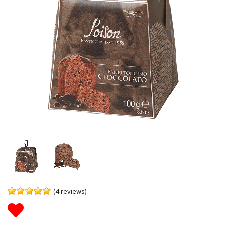
(4 reviews)