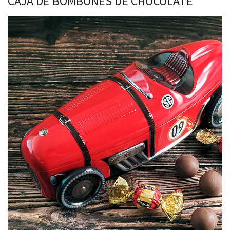
CAJA DE BOMBONES DE CHOCOLATE