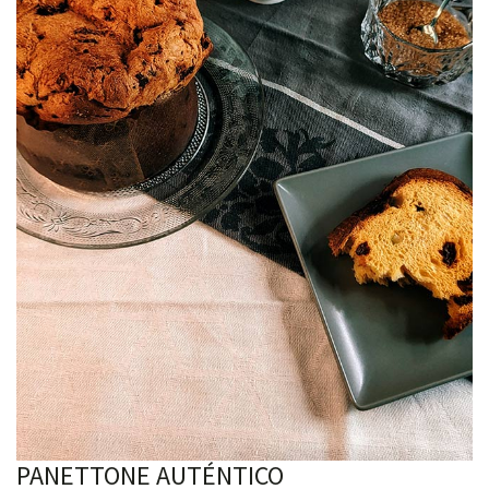
PANETTONE AUTÉNTICO