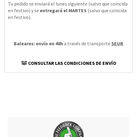
Tu pedido se enviará el lunes siguiente (salvo que coincida
en festivo) y se
entregará el MARTES
(salvo que coincida
en festivo).
Baleares: envío en 48h
a través de transporte
SEUR
CONSULTAR LAS CONDICIONES DE ENVÍO