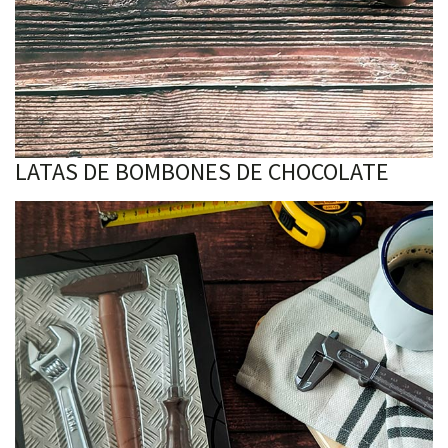
LATAS DE BOMBONES DE CHOCOLATE