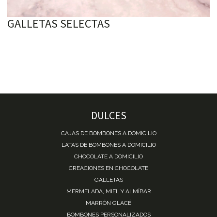
GALLETAS SELECTAS
DULCES
CAJAS DE BOMBONES A DOMICILIO
LATAS DE BOMBONES A DOMICILIO
CHOCOLATE A DOMICILIO
CREACIONES EN CHOCOLATE
GALLETAS
MERMELADA, MIEL Y ALMÍBAR
MARRÓN GLACÉ
BOMBONES PERSONALIZADOS