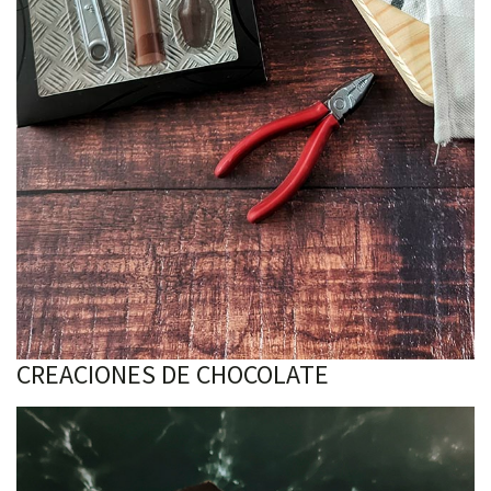
CREACIONES DE CHOCOLATE