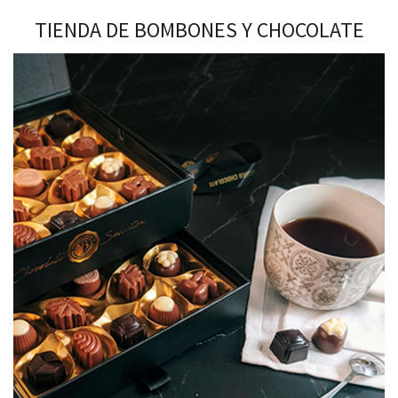
TIENDA DE BOMBONES Y CHOCOLATE