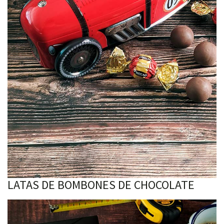
LATAS DE BOMBONES DE CHOCOLATE