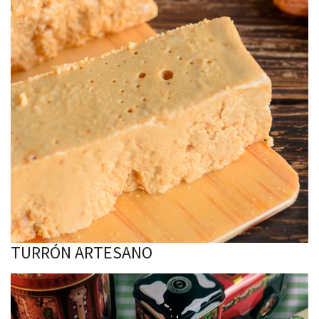
TURRÓN ARTESANO