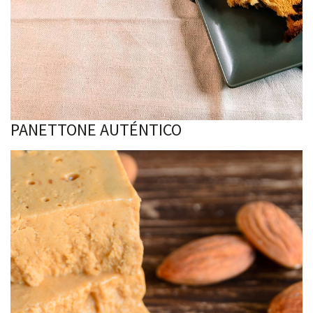
PANETTONE AUTÉNTICO