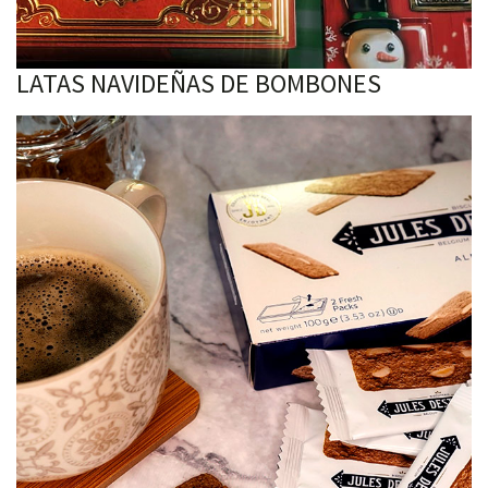
LATAS NAVIDEÑAS DE BOMBONES