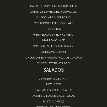
CAJAS DE BOMBONES A DOMICILIO
LATAS DE BOMBONES A DOMICILIO
CHOCOLATE A DOMICILIO
CREACIONES EN CHOCOLATE
GALLETAS
MERMELADA, MIEL Y ALMÍBAR
MARRÓN GLACÉ
BOMBONES PERSONALIZADOS
BOMBONES BOLÇI
CHOCOLATES Y PASTAS PAZO DE CORUXO
CHOCOLATE PANCRACIO
SALADOS
CONSERVAS DEL MAR
PATÉ Y FOIE
SALSAS, ESPECIAS Y SALES
ACEITE, VINAGRE Y ACEITUNAS
PASTA Y ARROZ