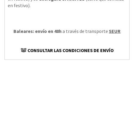
en festivo).
Baleares: envío en 48h
a través de transporte
SEUR
CONSULTAR LAS CONDICIONES DE ENVÍO