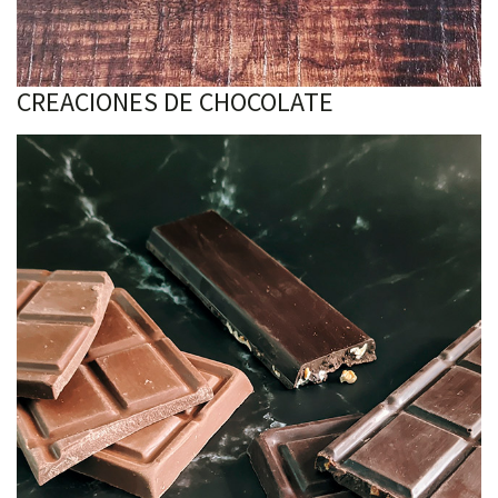
CREACIONES DE CHOCOLATE