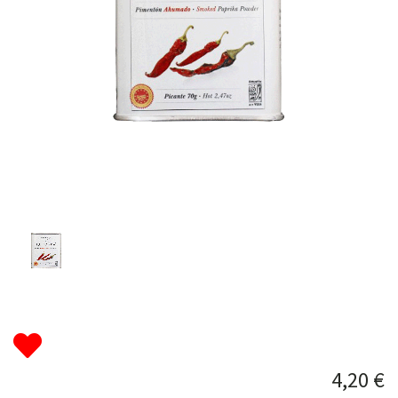
4,20 €