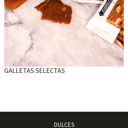
GALLETAS SELECTAS
DULCES