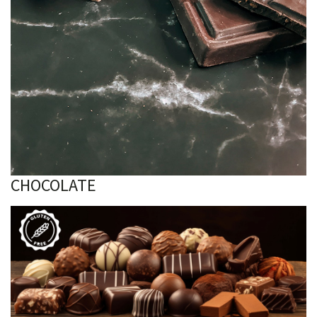
CHOCOLATE