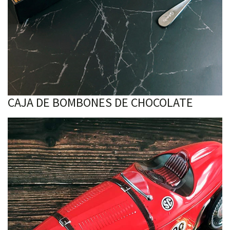
CAJA DE BOMBONES DE CHOCOLATE