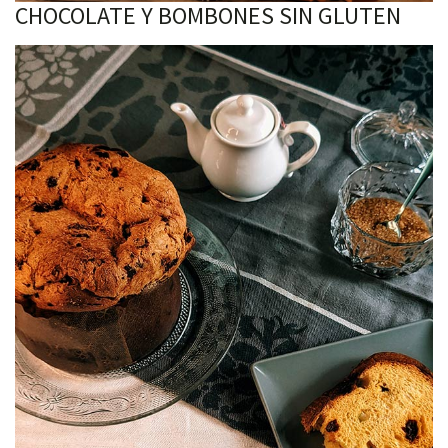
CHOCOLATE Y BOMBONES SIN GLUTEN