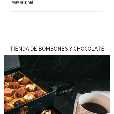
Muy original
TIENDA DE BOMBONES Y CHOCOLATE