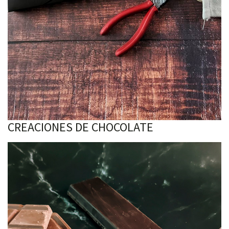
CREACIONES DE CHOCOLATE