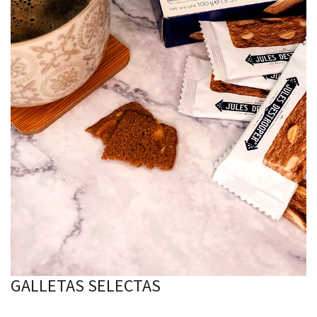
GALLETAS SELECTAS