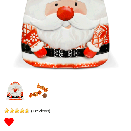
(3 reviews)