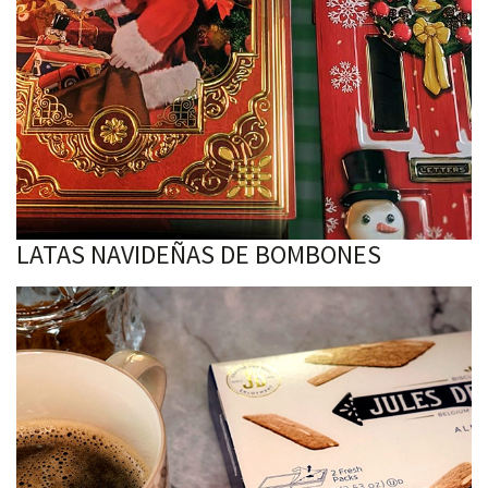
LATAS NAVIDEÑAS DE BOMBONES