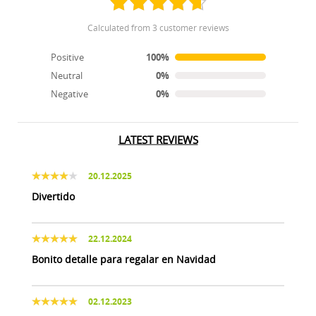
calculated from 3 customer reviews
Positive
100%
Neutral
0%
Negative
0%
LATEST REVIEWS
20.12.2025
Divertido
22.12.2024
Bonito detalle para regalar en Navidad
02.12.2023