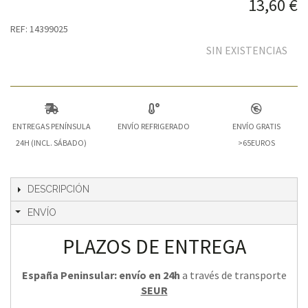
13,60 €
REF: 14399025
SIN EXISTENCIAS
ENTREGAS PENÍNSULA
ENVÍO REFRIGERADO
ENVÍO GRATIS
24H (INCL. SÁBADO)
>65EUROS
DESCRIPCIÓN
ENVÍO
PLAZOS DE ENTREGA
España Peninsular: envío en 24h
a través de transporte
SEUR