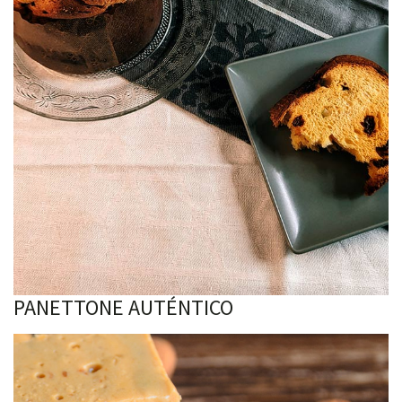
PANETTONE AUTÉNTICO