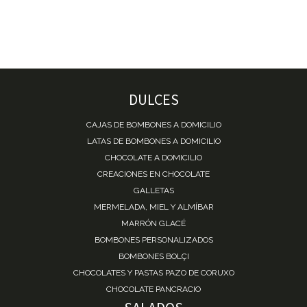
DULCES
CAJAS DE BOMBONES A DOMICILIO
LATAS DE BOMBONES A DOMICILIO
CHOCOLATE A DOMICILIO
CREACIONES EN CHOCOLATE
GALLETAS
MERMELADA, MIEL Y ALMÍBAR
MARRÓN GLACÉ
BOMBONES PERSONALIZADOS
BOMBONES BOLÇI
CHOCOLATES Y PASTAS PAZO DE CORUXO
CHOCOLATE PANCRACIO