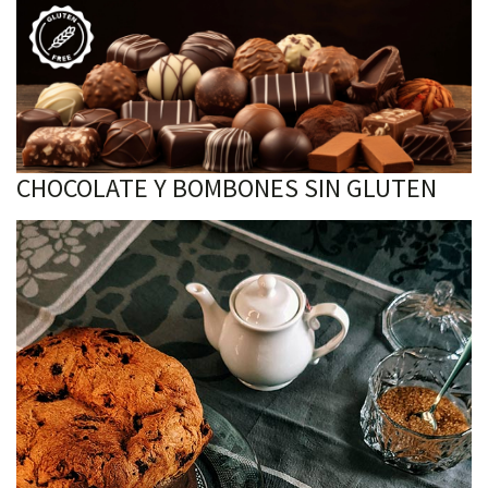
CHOCOLATE Y BOMBONES SIN GLUTEN