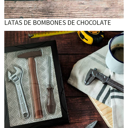
LATAS DE BOMBONES DE CHOCOLATE