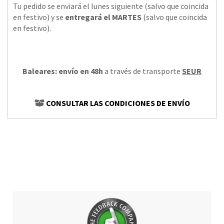
Tu pedido se enviará el lunes siguiente (salvo que coincida
en festivo) y se
entregará el MARTES
(salvo que coincida
en festivo).
Baleares: envío en 48h
a través de transporte
SEUR
CONSULTAR LAS CONDICIONES DE ENVÍO