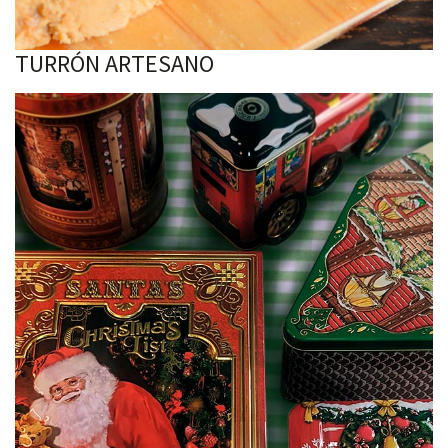
TURRÓN ARTESANO