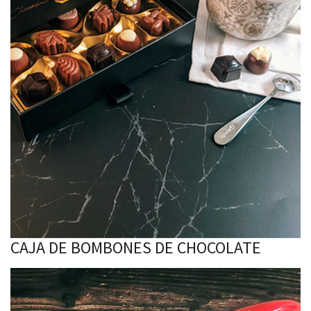
CAJA DE BOMBONES DE CHOCOLATE