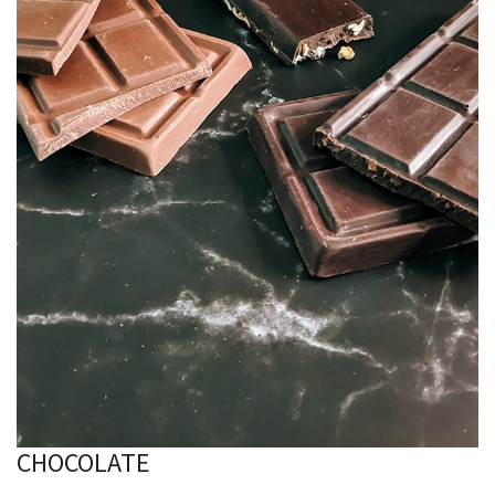
CHOCOLATE