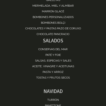
MERMELADA, MIEL Y ALMÍBAR
MARRÓN GLACÉ
BOMBONES PERSONALIZADOS
BOMBONES BOLÇI
CHOCOLATES Y PASTAS PAZO DE CORUXO
CHOCOLATE PANCRACIO
SALADOS
CONSERVAS DEL MAR
PATÉ Y FOIE
SALSAS, ESPECIAS Y SALES
ACEITE, VINAGRE Y ACEITUNAS
PASTA Y ARROZ
TOSTAS Y FRUTOS SECOS
NAVIDAD
TURRÓN
PANETTONE