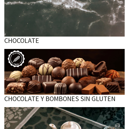
CHOCOLATE
CHOCOLATE Y BOMBONES SIN GLUTEN