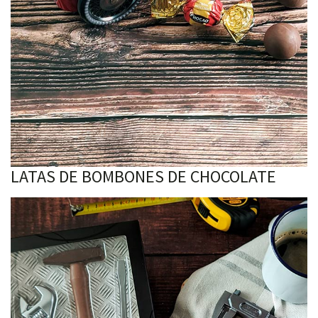
LATAS DE BOMBONES DE CHOCOLATE