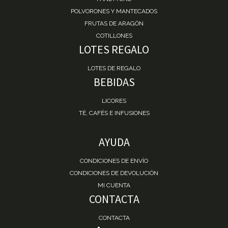
POLVORONES Y MANTECADOS
FRUTAS DE ARAGÓN
COTILLONES
LOTES REGALO
LOTES DE REGALO
BEBIDAS
LICORES
TÉ, CAFÉS E INFUSIONES
AYUDA
CONDICIONES DE ENVÍO
CONDICIONES DE DEVOLUCIÓN
MI CUENTA
CONTACTA
CONTACTA