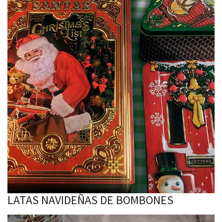
LATAS NAVIDEÑAS DE BOMBONES