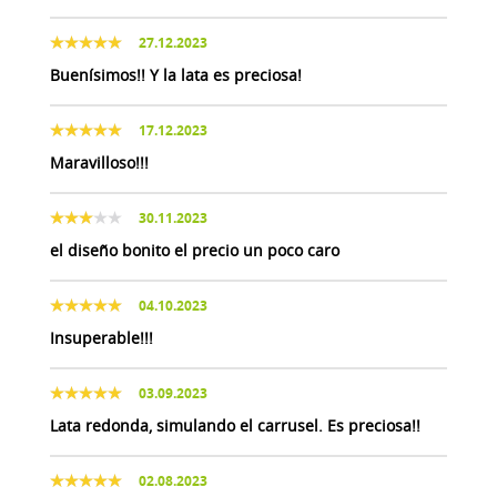
27.12.2023
Buenísimos!! Y la lata es preciosa!
17.12.2023
Maravilloso!!!
30.11.2023
el diseño bonito el precio un poco caro
04.10.2023
Insuperable!!!
03.09.2023
Lata redonda, simulando el carrusel. Es preciosa!!
02.08.2023