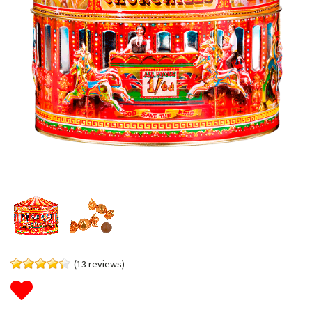
(13 reviews)