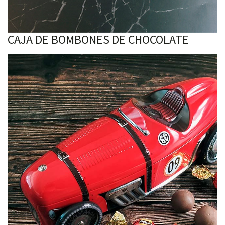
CAJA DE BOMBONES DE CHOCOLATE