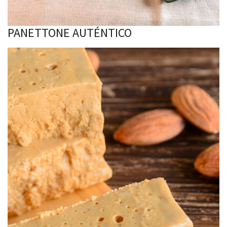
PANETTONE AUTÉNTICO