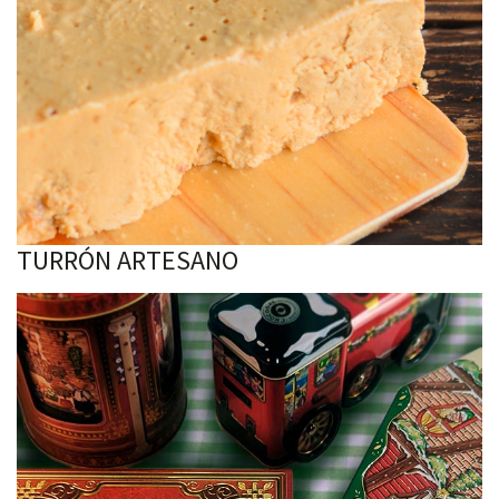
TURRÓN ARTESANO