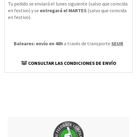
Tu pedido se enviará el lunes siguiente (salvo que coincida
en festivo) y se
entregará el MARTES
(salvo que coincida
en festivo).
Baleares: envío en 48h
a través de transporte
SEUR
CONSULTAR LAS CONDICIONES DE ENVÍO