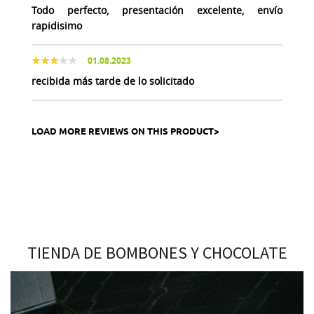
Todo perfecto, presentación excelente, envío
rapidisimo
01.08.2023
recibida más tarde de lo solicitado
LOAD MORE REVIEWS ON THIS PRODUCT>
TIENDA DE BOMBONES Y CHOCOLATE