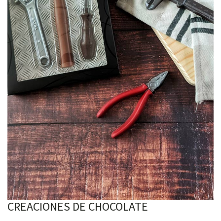
CREACIONES DE CHOCOLATE