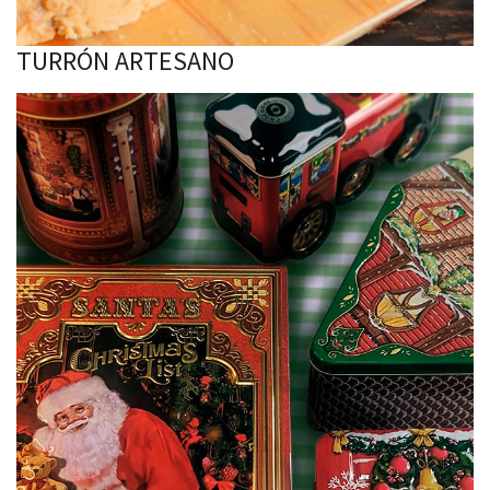
TURRÓN ARTESANO