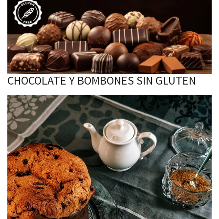
CHOCOLATE Y BOMBONES SIN GLUTEN