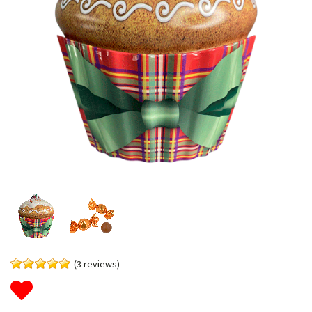
(3 reviews)