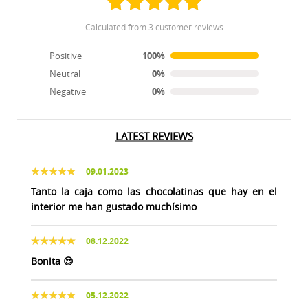
calculated from 3 customer reviews
Positive
100%
Neutral
0%
Negative
0%
LATEST REVIEWS
09.01.2023
Tanto la caja como las chocolatinas que hay en el
interior me han gustado muchísimo
08.12.2022
Bonita 😍
05.12.2022