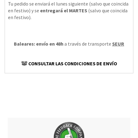
Tu pedido se enviará el lunes siguiente (salvo que coincida
en festivo) y se
entregará el MARTES
(salvo que coincida
en festivo).
Baleares: envío en 48h
a través de transporte
SEUR
CONSULTAR LAS CONDICIONES DE ENVÍO