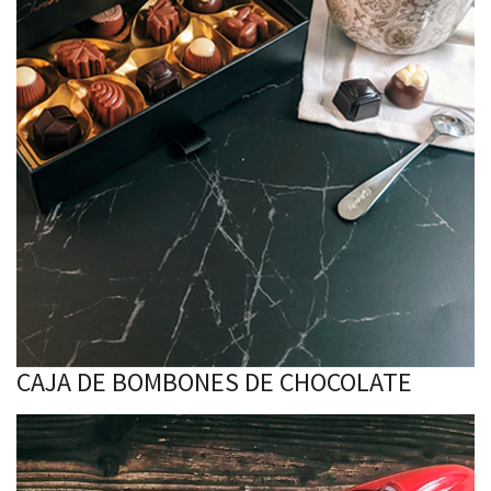
CAJA DE BOMBONES DE CHOCOLATE