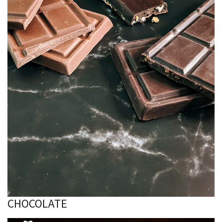
CHOCOLATE