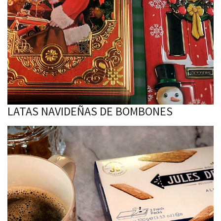
LATAS NAVIDEÑAS DE BOMBONES