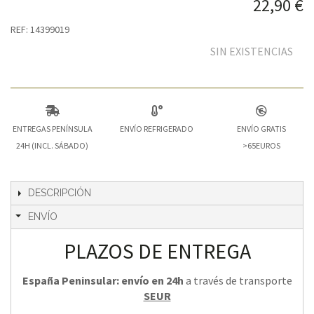
22,90 €
REF: 14399019
SIN EXISTENCIAS
ENTREGAS PENÍNSULA
ENVÍO REFRIGERADO
ENVÍO GRATIS
24H (INCL. SÁBADO)
>65EUROS
DESCRIPCIÓN
ENVÍO
PLAZOS DE ENTREGA
España Peninsular: envío en 24h
a través de transporte
SEUR