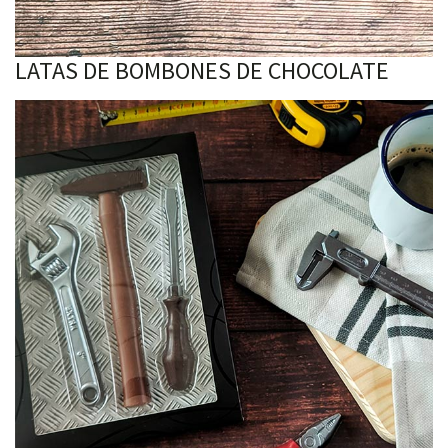
LATAS DE BOMBONES DE CHOCOLATE