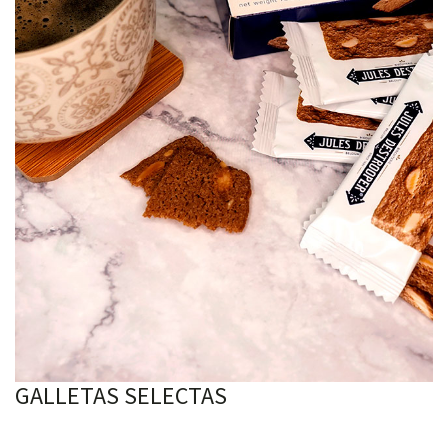
GALLETAS SELECTAS