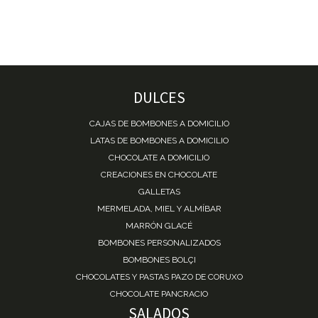
DULCES
CAJAS DE BOMBONES A DOMICILIO
LATAS DE BOMBONES A DOMICILIO
CHOCOLATE A DOMICILIO
CREACIONES EN CHOCOLATE
GALLETAS
MERMELADA, MIEL Y ALMÍBAR
MARRÓN GLACÉ
BOMBONES PERSONALIZADOS
BOMBONES BOLÇI
CHOCOLATES Y PASTAS PAZO DE CORUXO
CHOCOLATE PANCRACIO
SALADOS