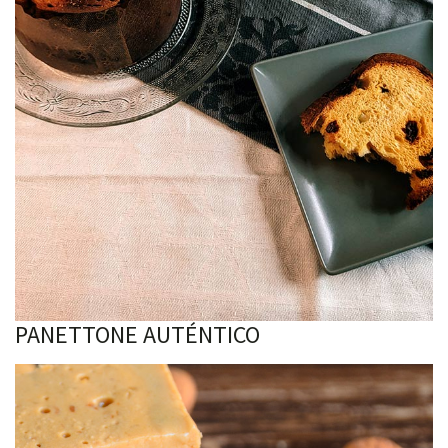
PANETTONE AUTÉNTICO