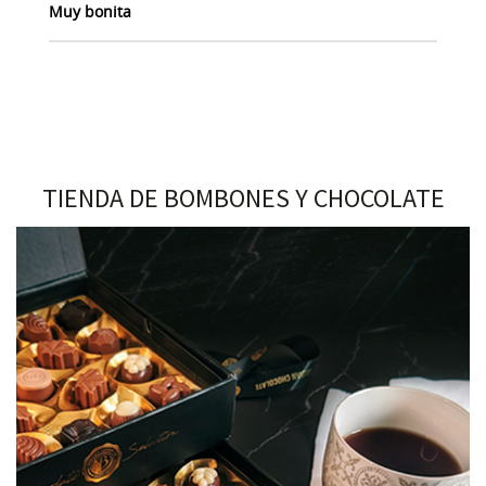
Muy bonita
TIENDA DE BOMBONES Y CHOCOLATE