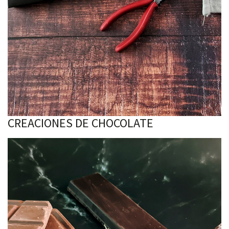
CREACIONES DE CHOCOLATE