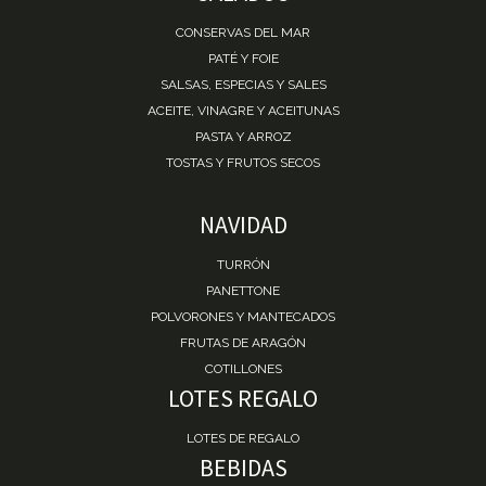
CONSERVAS DEL MAR
PATÉ Y FOIE
SALSAS, ESPECIAS Y SALES
ACEITE, VINAGRE Y ACEITUNAS
PASTA Y ARROZ
TOSTAS Y FRUTOS SECOS
NAVIDAD
TURRÓN
PANETTONE
POLVORONES Y MANTECADOS
FRUTAS DE ARAGÓN
COTILLONES
LOTES REGALO
LOTES DE REGALO
BEBIDAS