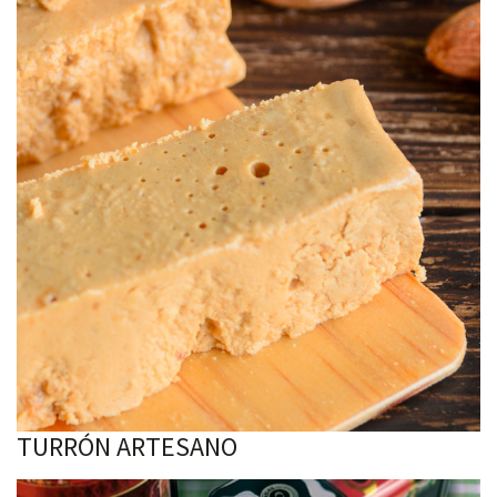
TURRÓN ARTESANO