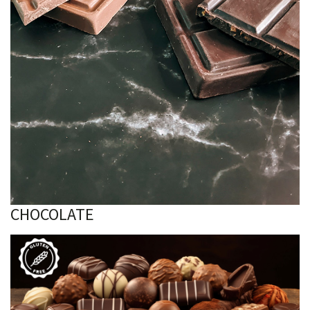
CHOCOLATE