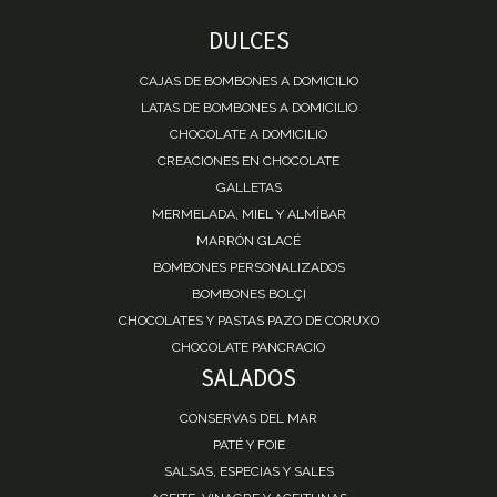
DULCES
CAJAS DE BOMBONES A DOMICILIO
LATAS DE BOMBONES A DOMICILIO
CHOCOLATE A DOMICILIO
CREACIONES EN CHOCOLATE
GALLETAS
MERMELADA, MIEL Y ALMÍBAR
MARRÓN GLACÉ
BOMBONES PERSONALIZADOS
BOMBONES BOLÇI
CHOCOLATES Y PASTAS PAZO DE CORUXO
CHOCOLATE PANCRACIO
SALADOS
CONSERVAS DEL MAR
PATÉ Y FOIE
SALSAS, ESPECIAS Y SALES