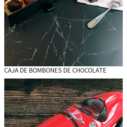
CAJA DE BOMBONES DE CHOCOLATE