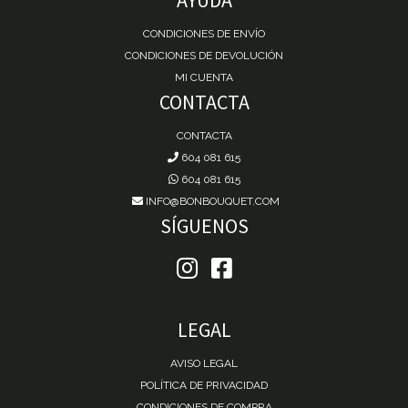
CONDICIONES DE ENVÍO
CONDICIONES DE DEVOLUCIÓN
MI CUENTA
CONTACTA
CONTACTA
604 081 615
604 081 615
INFO@BONBOUQUET.COM
SÍGUENOS
LEGAL
AVISO LEGAL
POLÍTICA DE PRIVACIDAD
CONDICIONES DE COMPRA