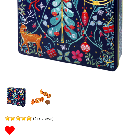
(2 reviews)