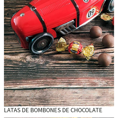
LATAS DE BOMBONES DE CHOCOLATE