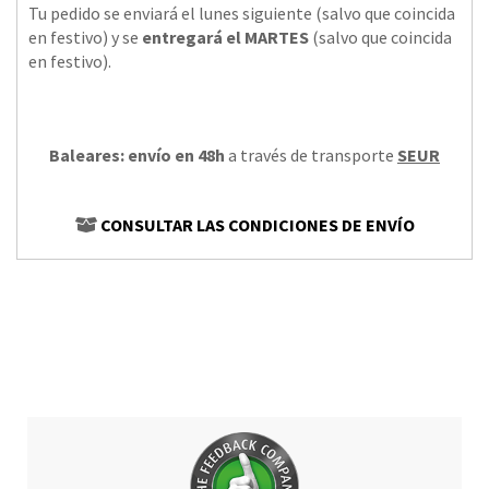
Tu pedido se enviará el lunes siguiente (salvo que coincida
en festivo) y se
entregará el MARTES
(salvo que coincida
en festivo).
Baleares: envío en 48h
a través de transporte
SEUR
CONSULTAR LAS CONDICIONES DE ENVÍO