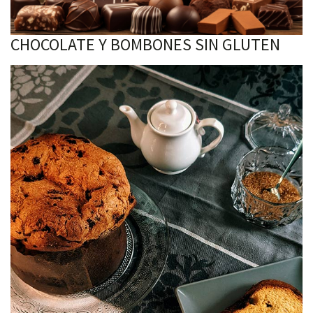
CHOCOLATE Y BOMBONES SIN GLUTEN