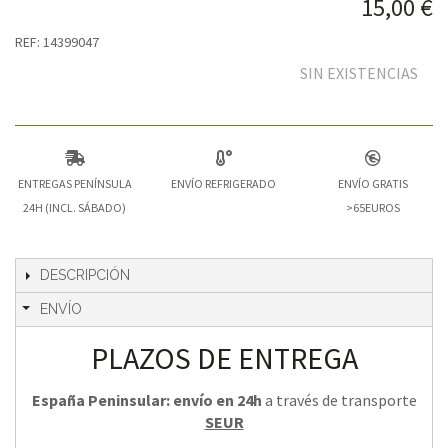
15,00 €
REF: 14399047
SIN EXISTENCIAS
ENTREGAS PENÍNSULA
ENVÍO REFRIGERADO
ENVÍO GRATIS
24H (INCL. SÁBADO)
>65EUROS
DESCRIPCIÓN
ENVÍO
PLAZOS DE ENTREGA
España Peninsular: envío en 24h
a través de transporte
SEUR