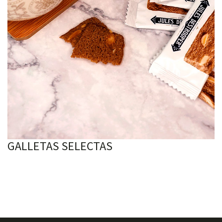
GALLETAS SELECTAS