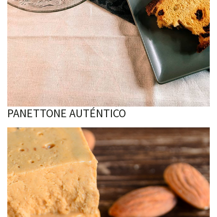
PANETTONE AUTÉNTICO