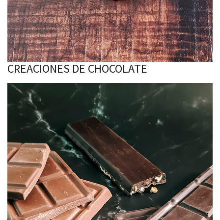
CREACIONES DE CHOCOLATE