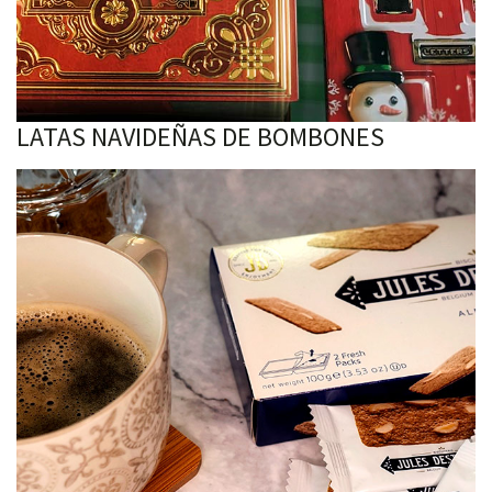
LATAS NAVIDEÑAS DE BOMBONES