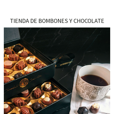
TIENDA DE BOMBONES Y CHOCOLATE