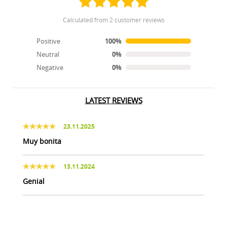
calculated from 2 customer reviews
Positive
100%
Neutral
0%
Negative
0%
LATEST REVIEWS
23.11.2025
Muy bonita
13.11.2024
Genial