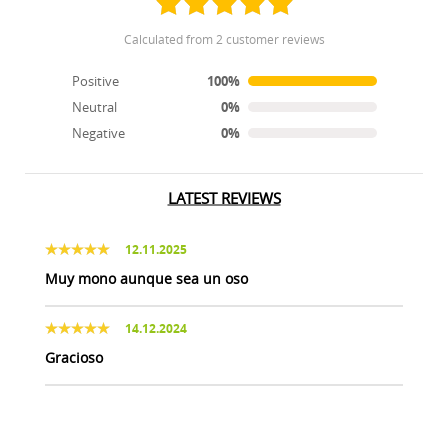
calculated from 2 customer reviews
Positive
100%
Neutral
0%
Negative
0%
LATEST REVIEWS
12.11.2025
Muy mono aunque sea un oso
14.12.2024
Gracioso