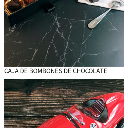
CAJA DE BOMBONES DE CHOCOLATE