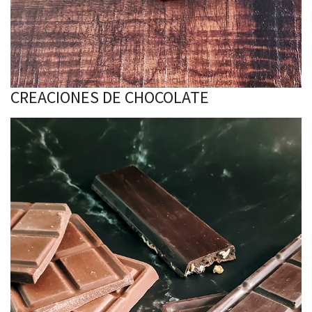
CREACIONES DE CHOCOLATE