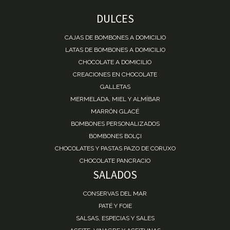
DULCES
CAJAS DE BOMBONES A DOMICILIO
LATAS DE BOMBONES A DOMICILIO
CHOCOLATE A DOMICILIO
CREACIONES EN CHOCOLATE
GALLETAS
MERMELADA, MIEL Y ALMÍBAR
MARRÓN GLACÉ
BOMBONES PERSONALIZADOS
BOMBONES BOLÇI
CHOCOLATES Y PASTAS PAZO DE CORUXO
CHOCOLATE PANCRACIO
SALADOS
CONSERVAS DEL MAR
PATÉ Y FOIE
SALSAS, ESPECIAS Y SALES