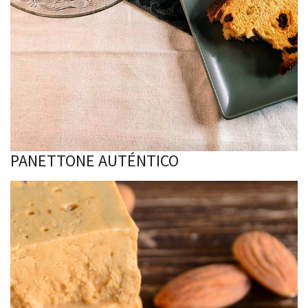
PANETTONE AUTÉNTICO