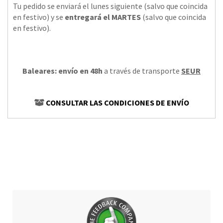
Tu pedido se enviará el lunes siguiente (salvo que coincida
en festivo) y se
entregará el MARTES
(salvo que coincida
en festivo).
Baleares: envío en 48h
a través de transporte
SEUR
CONSULTAR LAS CONDICIONES DE ENVÍO