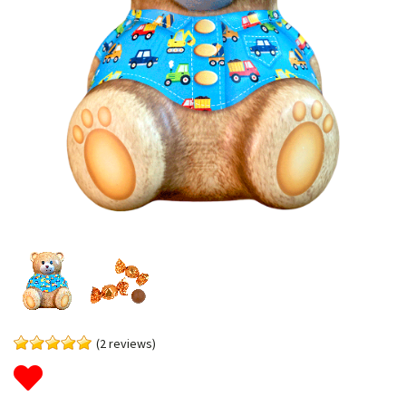
(2 reviews)