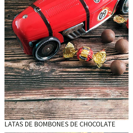
LATAS DE BOMBONES DE CHOCOLATE