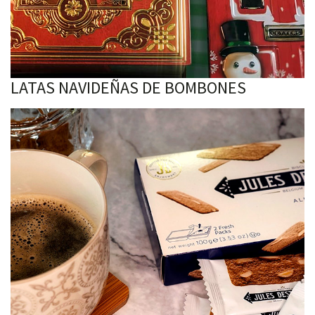
LATAS NAVIDEÑAS DE BOMBONES