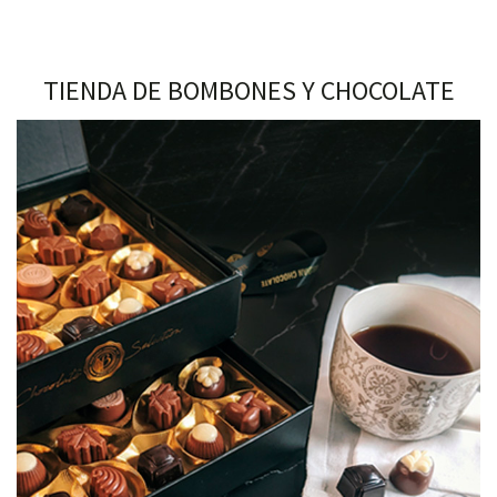
TIENDA DE BOMBONES Y CHOCOLATE