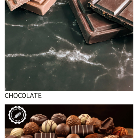
CHOCOLATE