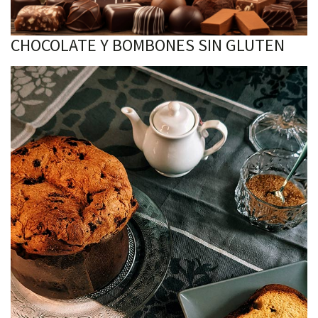
CHOCOLATE Y BOMBONES SIN GLUTEN