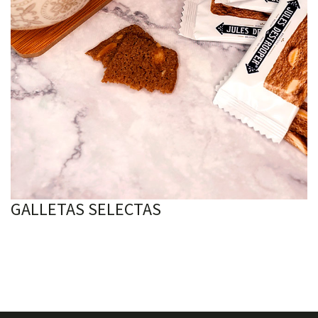
GALLETAS SELECTAS