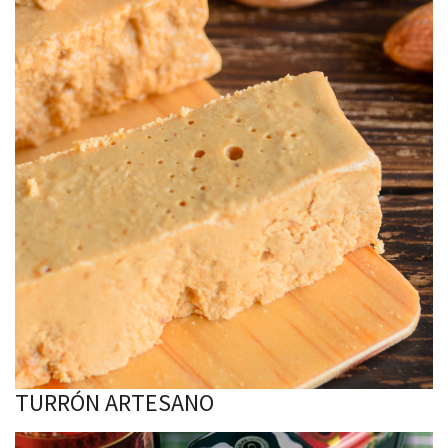
TURRÓN ARTESANO