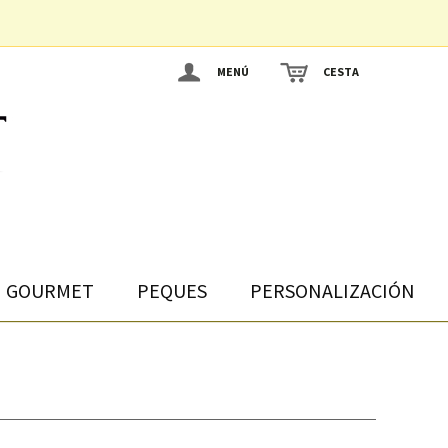
MENÚ
CESTA
GOURMET
PEQUES
PERSONALIZACIÓN