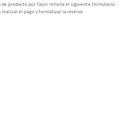
a de producto por favor rellena el siguiente formulario.
realizar el pago y formalizar la reserva: