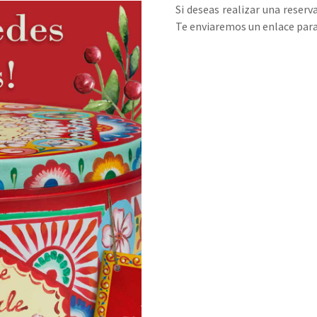
Si deseas realizar una reserv
Te enviaremos un enlace para 