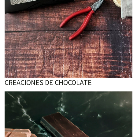
CREACIONES DE CHOCOLATE