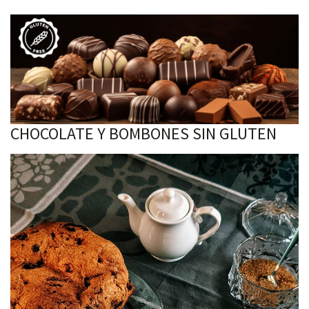
CHOCOLATE Y BOMBONES SIN GLUTEN