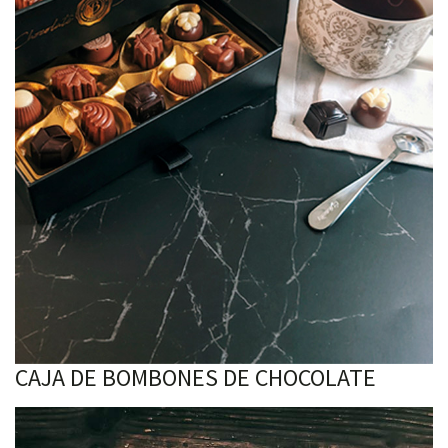
CAJA DE BOMBONES DE CHOCOLATE