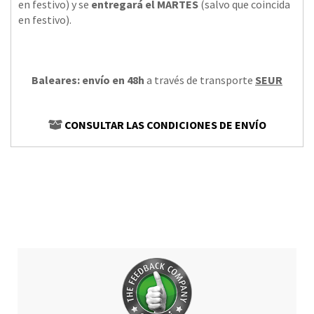
en festivo) y se
entregará el MARTES
(salvo que coincida
en festivo).
Baleares: envío en 48h
a través de transporte
SEUR
CONSULTAR LAS CONDICIONES DE ENVÍO