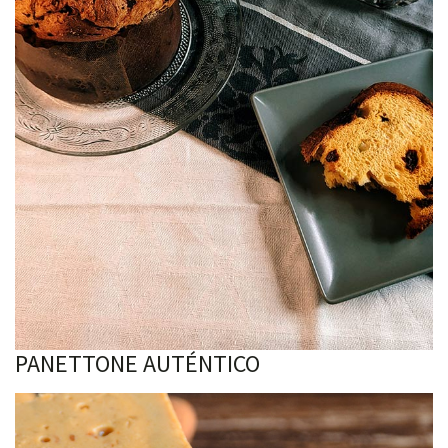
PANETTONE AUTÉNTICO