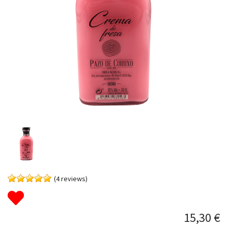
(4 reviews)
15,30 €