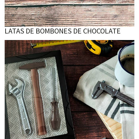
LATAS DE BOMBONES DE CHOCOLATE