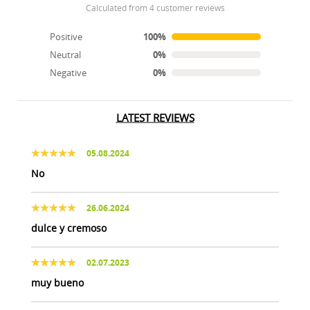
calculated from 4 customer reviews
Positive
100%
Neutral
0%
Negative
0%
LATEST REVIEWS
05.08.2024
No
26.06.2024
dulce y cremoso
02.07.2023
muy bueno