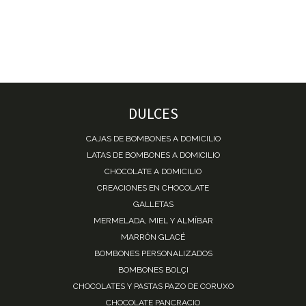
DULCES
CAJAS DE BOMBONES A DOMICILIO
LATAS DE BOMBONES A DOMICILIO
CHOCOLATE A DOMICILIO
CREACIONES EN CHOCOLATE
GALLETAS
MERMELADA, MIEL Y ALMÍBAR
MARRÓN GLACÉ
BOMBONES PERSONALIZADOS
BOMBONES BOLÇI
CHOCOLATES Y PASTAS PAZO DE CORUXO
CHOCOLATE PANCRACIO