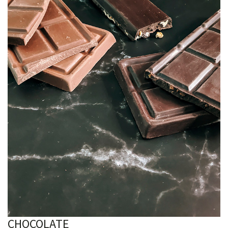
CHOCOLATE