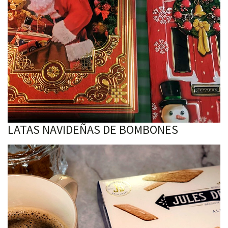
LATAS NAVIDEÑAS DE BOMBONES