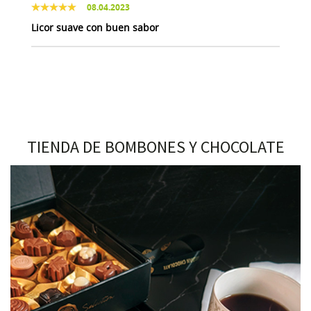
08.04.2023
Licor suave con buen sabor
TIENDA DE BOMBONES Y CHOCOLATE