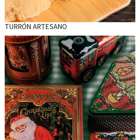
TURRÓN ARTESANO