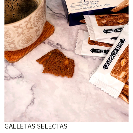
GALLETAS SELECTAS