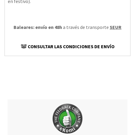
en festivo).
Baleares: envío en 48h
a través de transporte
SEUR
CONSULTAR LAS CONDICIONES DE ENVÍO