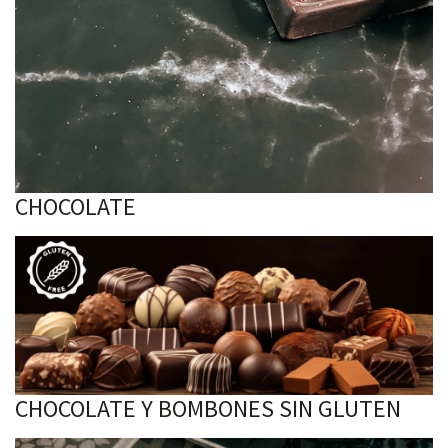
CHOCOLATE
CHOCOLATE Y BOMBONES SIN GLUTEN