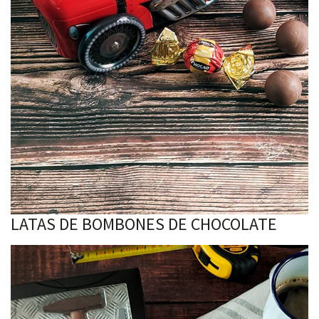
LATAS DE BOMBONES DE CHOCOLATE