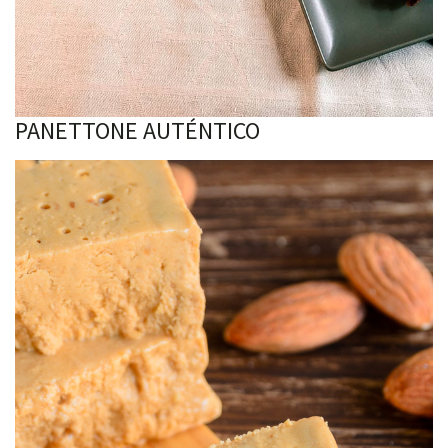
PANETTONE AUTÉNTICO