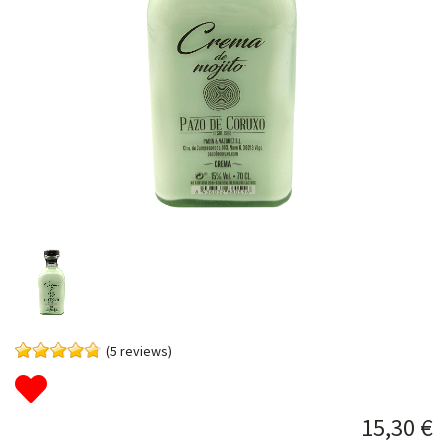
(5 reviews)
15,30 €