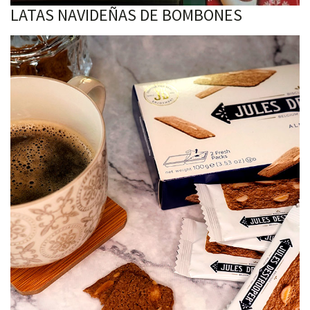
LATAS NAVIDEÑAS DE BOMBONES