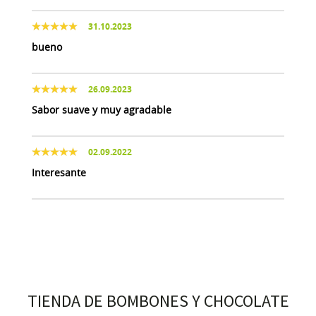
31.10.2023
bueno
26.09.2023
Sabor suave y muy agradable
02.09.2022
Interesante
TIENDA DE BOMBONES Y CHOCOLATE