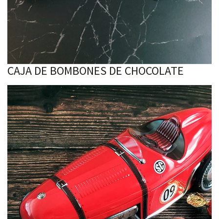
CAJA DE BOMBONES DE CHOCOLATE