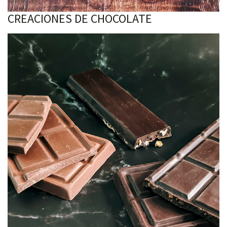
CREACIONES DE CHOCOLATE