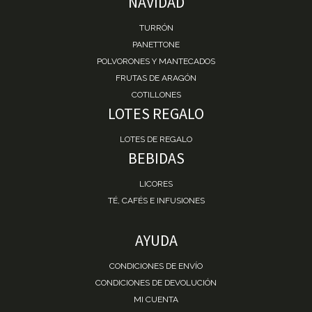
NAVIDAD
TURRÓN
PANETTONE
POLVORONES Y MANTECADOS
FRUTAS DE ARAGÓN
COTILLONES
LOTES REGALO
LOTES DE REGALO
BEBIDAS
LICORES
TÉ, CAFÉS E INFUSIONES
AYUDA
CONDICIONES DE ENVÍO
CONDICIONES DE DEVOLUCIÓN
MI CUENTA