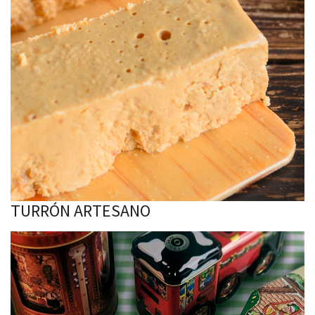
TURRÓN ARTESANO