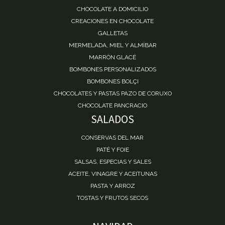
CHOCOLATE A DOMICILIO
CREACIONES EN CHOCOLATE
GALLETAS
MERMELADA, MIEL Y ALMÍBAR
MARRÓN GLACÉ
BOMBONES PERSONALIZADOS
BOMBONES BOLÇI
CHOCOLATES Y PASTAS PAZO DE CORUXO
CHOCOLATE PANCRACIO
SALADOS
CONSERVAS DEL MAR
PATÉ Y FOIE
SALSAS, ESPECIAS Y SALES
ACEITE, VINAGRE Y ACEITUNAS
PASTA Y ARROZ
TOSTAS Y FRUTOS SECOS