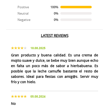
Positive
100%
Neutral
0%
Negative
0%
LATEST REVIEWS
18.08.2025
Gran producto y buena calidad. Es una crema de
mojito suave y dulce, se bebe muy bien aunque echo
en falta un poco más de sabor a hierbabuena. Es
posible que la leche camufle bastante el resto de
sabores. Ideal para fiestas con amig@s. Servir muy
frío y con hielo.
05.08.2024
No