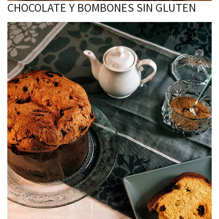
CHOCOLATE Y BOMBONES SIN GLUTEN