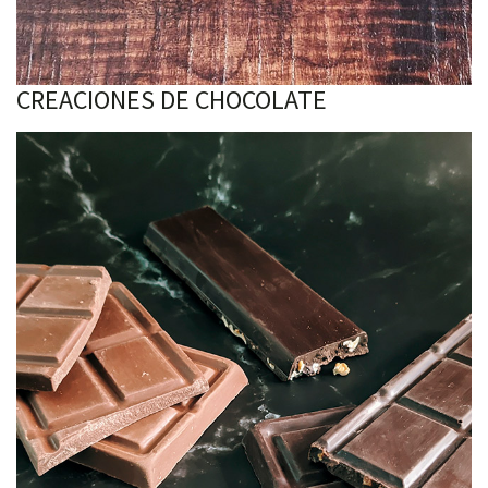
CREACIONES DE CHOCOLATE