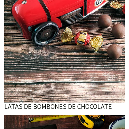
LATAS DE BOMBONES DE CHOCOLATE