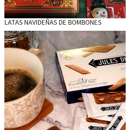
LATAS NAVIDEÑAS DE BOMBONES