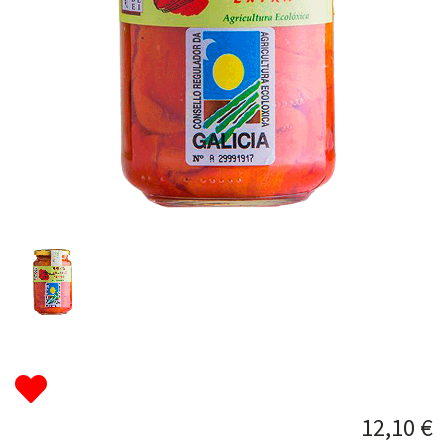
12,10 €