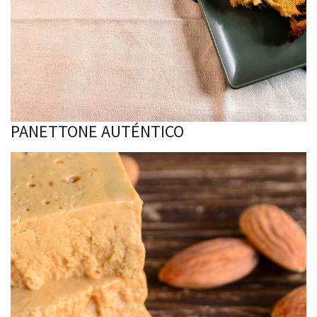
PANETTONE AUTÉNTICO