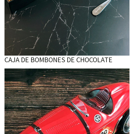
CAJA DE BOMBONES DE CHOCOLATE