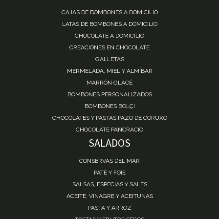
CAJAS DE BOMBONES A DOMICILIO
LATAS DE BOMBONES A DOMICILIO
CHOCOLATE A DOMICILIO
CREACIONES EN CHOCOLATE
GALLETAS
MERMELADA, MIEL Y ALMÍBAR
MARRÓN GLACÉ
BOMBONES PERSONALIZADOS
BOMBONES BOLÇI
CHOCOLATES Y PASTAS PAZO DE CORUXO
CHOCOLATE PANCRACIO
SALADOS
CONSERVAS DEL MAR
PATÉ Y FOIE
SALSAS, ESPECIAS Y SALES
ACEITE, VINAGRE Y ACEITUNAS
PASTA Y ARROZ