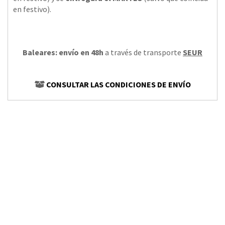
en festivo).
Baleares: envío en 48h
a través de transporte
SEUR
CONSULTAR LAS CONDICIONES DE ENVÍO