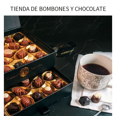
TIENDA DE BOMBONES Y CHOCOLATE