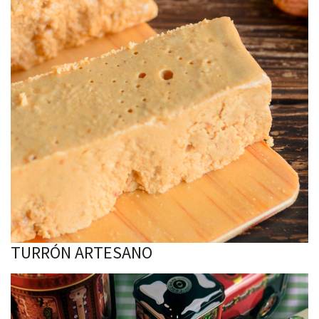
TURRÓN ARTESANO