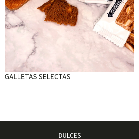
GALLETAS SELECTAS
DULCES