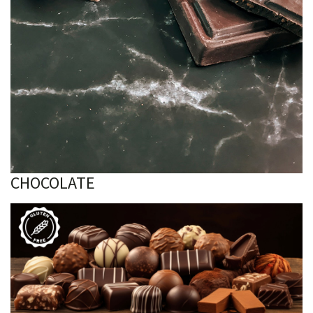
CHOCOLATE