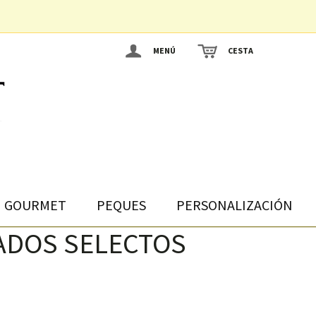
MENÚ
CESTA
GOURMET
PEQUES
PERSONALIZACIÓN
ADOS SELECTOS