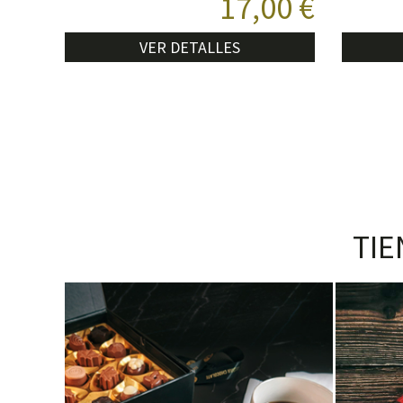
17,00 €
VER DETALLES
TIE