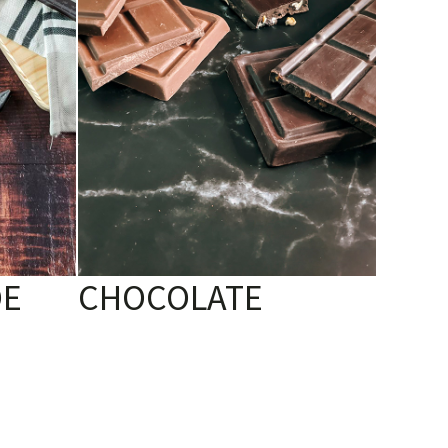
DE
CHOCOLATE