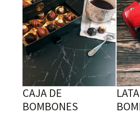
CAJA DE
LATA
BOMBONES
BOM